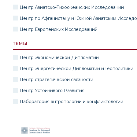
Центр Азиатско-Тихоокеанских Исследований
Центр по Афганистану и Южной Азиатским Исслед
Центр Европейских Исследований
ТЕМЫ
Центр Экономической Дипломатии
Центр Энергетической Дипломатии и Геополитики
Центр стратегической связности
Центр Устойчивого Развития
Лаборатория антропологии и конфликтологии