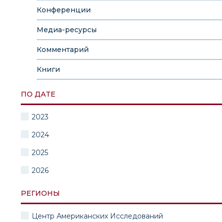
Конференции
Медиа-ресурсы
Комментарий
Книги
ПО ДАТЕ
2023
2024
2025
2026
РЕГИОНЫ
Центр Американских Исследований