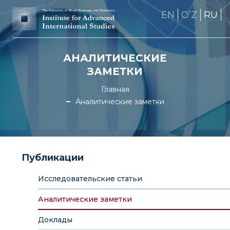
EN
OʼZ
RU
АНАЛИТИЧЕСКИЕ
ЗАМЕТКИ
Главная
Аналитические заметки
Публикации
Исследовательские статьи
Аналитические заметки
Доклады