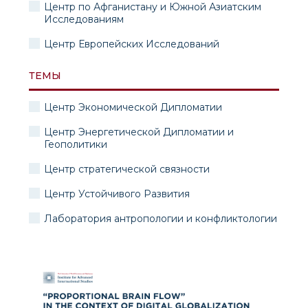
Центр по Афганистану и Южной Азиатским
Исследованиям
Центр Европейских Исследований
ТЕМЫ
Центр Экономической Дипломатии
Центр Энергетической Дипломатии и
Геополитики
Центр стратегической связности
Центр Устойчивого Развития
Лаборатория антропологии и конфликтологии