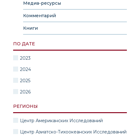
Медиа-ресурсы
Комментарий
Книги
ПО ДАТЕ
2023
2024
2025
2026
РЕГИОНЫ
Центр Американских Исследований
Центр Азиатско-Тихоокеанских Исследований