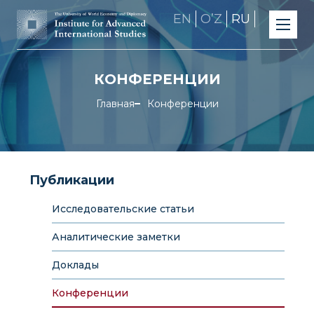
EN
OʼZ
RU
КОНФЕРЕНЦИИ
Главная
Конференции
Публикации
Исследовательские статьи
Аналитические заметки
Доклады
Конференции