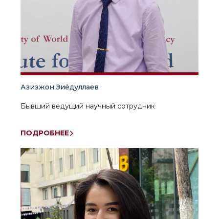
Азизжон Зиёдуллаев
Бывший ведущий научный сотрудник
ПОДРОБНЕЕ