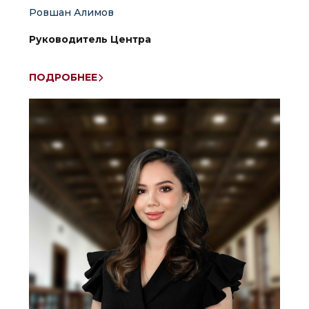
Ровшан Алимов
Руководитель Центра
ПОДРОБНЕЕ