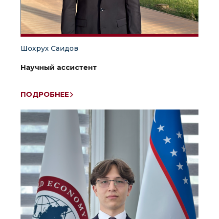
Шохрух Саидов
Научный ассистент
ПОДРОБНЕЕ