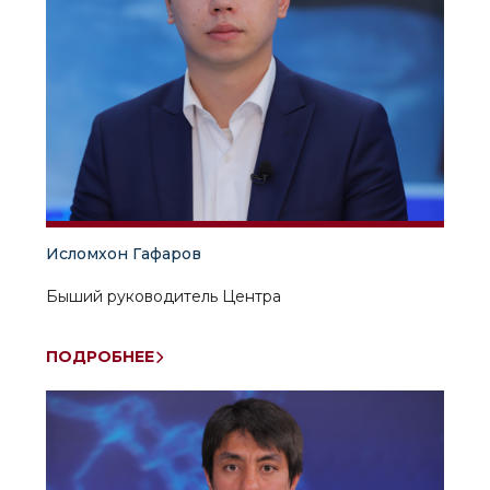
Исломхон Гафаров
Быший руководитель Центра
ПОДРОБНЕЕ