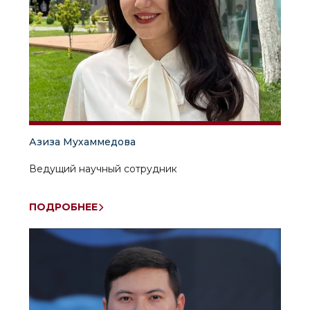
Азиза Мухаммедова
Ведущий научный сотрудник
ПОДРОБНЕЕ