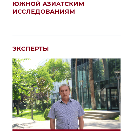
ЮЖНОЙ АЗИАТСКИМ
ИССЛЕДОВАНИЯМ
-
ЭКСПЕРТЫ