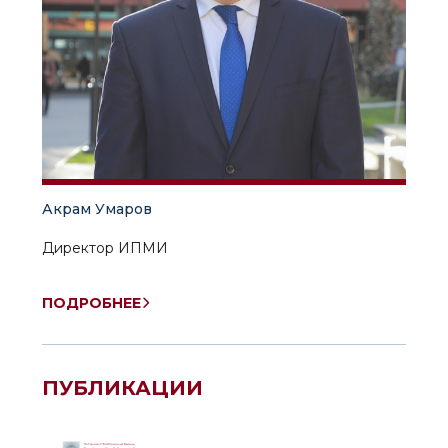
Акрам Умаров
Директор ИПМИ
ПОДРОБНЕЕ
ПУБЛИКАЦИИ