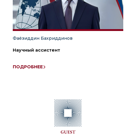
Фаёзиддин Бахриддинов
Научный ассистент
ПОДРОБНЕЕ