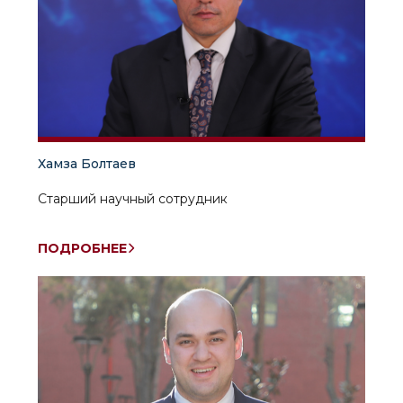
Хамза Болтаев
Старший научный сотрудник
ПОДРОБНЕЕ