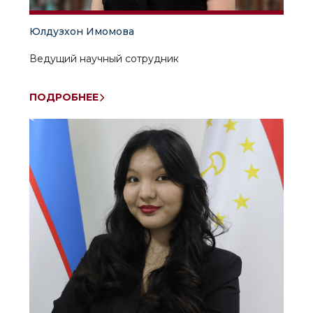
Юлдузхон Имомова
Ведущий научный сотрудник
ПОДРОБНЕЕ