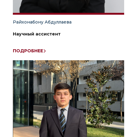
Райхонабону Абдуллаева
Научный ассистент
ПОДРОБНЕЕ