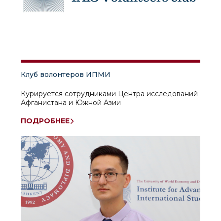
Клуб волонтеров ИПМИ
Курируется сотрудниками Центра исследований
Афганистана и Южной Азии
ПОДРОБНЕЕ