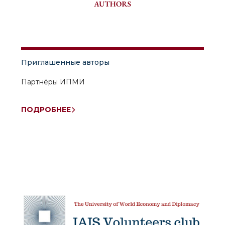
Приглашенные авторы
Партнёры ИПМИ
ПОДРОБНЕЕ