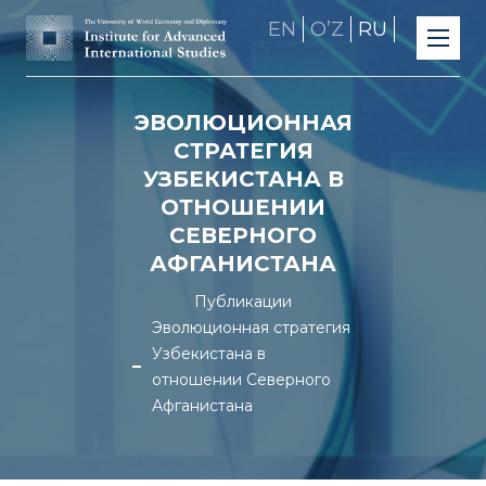
EN
OʼZ
RU
ЭВОЛЮЦИОННАЯ
СТРАТЕГИЯ
УЗБЕКИСТАНА В
ОТНОШЕНИИ
СЕВЕРНОГО
АФГАНИСТАНА
Публикации
Эволюционная стратегия
Узбекистана в
отношении Северного
Афганистана