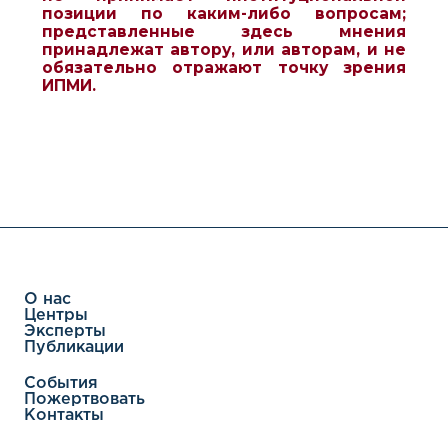
позиции по каким-либо вопросам;
представленные здесь мнения
принадлежат автору, или авторам, и не
обязательно отражают точку зрения
ИПМИ.
О нас
Центры
Эксперты
Публикации
События
Пожертвовать
Контакты