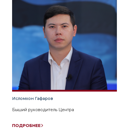
Исломхон Гафаров
Быший руководитель Центра
ПОДРОБНЕЕ