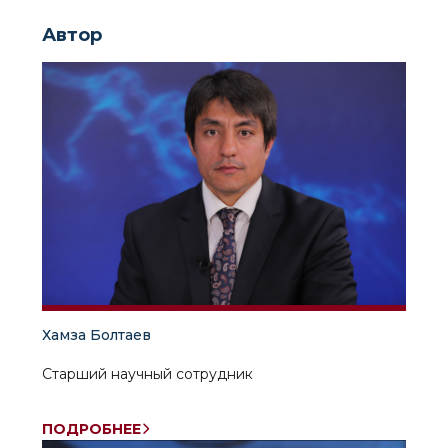
Автор
Хамза Болтаев
Старший научный сотрудник
ПОДРОБНЕЕ