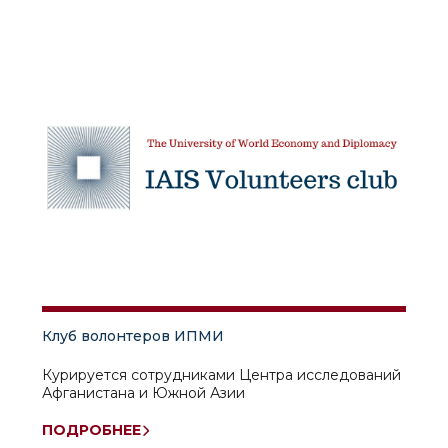
Клуб волонтеров ИПМИ
Курируется сотрудниками Центра исследований
Афганистана и Южной Азии
ПОДРОБНЕЕ