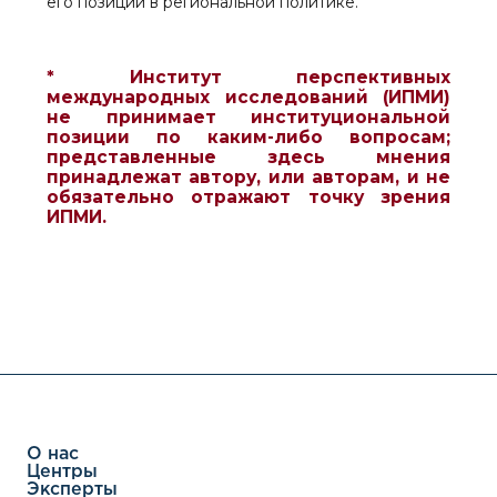
его позиций в региональной политике.
* Институт перспективных
международных исследований (ИПМИ)
не принимает институциональной
позиции по каким-либо вопросам;
представленные здесь мнения
принадлежат автору, или авторам, и не
обязательно отражают точку зрения
ИПМИ.
О нас
Центры
Эксперты