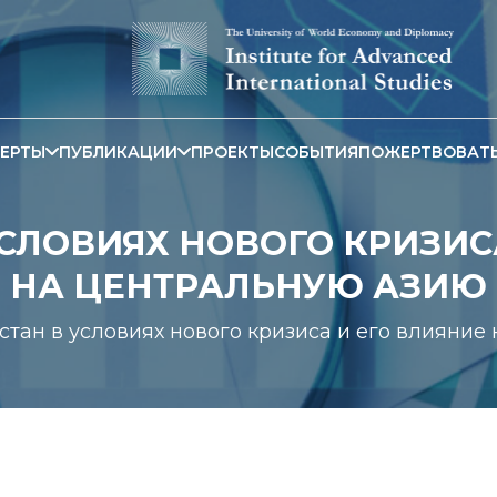
ЕРТЫ
ПУБЛИКАЦИИ
ПРОЕКТЫ
СОБЫТИЯ
ПОЖЕРТВОВАТ
СЛОВИЯХ НОВОГО КРИЗИС
НА ЦЕНТРАЛЬНУЮ АЗИЮ
тан в условиях нового кризиса и его влияние