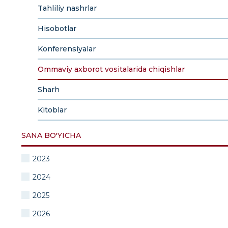
Tahliliy nashrlar
Hisobotlar
Konferensiyalar
Ommaviy axborot vositalarida chiqishlar
Sharh
Kitoblar
SANA BO'YICHA
2023
2024
2025
2026