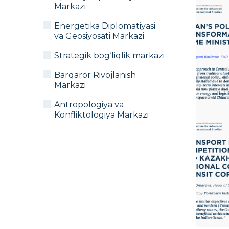
Markazi
Energetika Diplomatiyasi
va Geosiyosati Markazi
Strategik bog‘liqlik markazi
Barqaror Rivojlanish
Markazi
Antropologiya va
Konfliktologiya Markazi