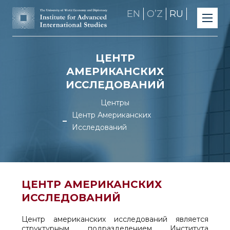
EN
OʼZ
RU
ЦЕНТР
АМЕРИКАНСКИХ
ИССЛЕДОВАНИЙ
Центры
Центр Американских
Исследований
ЦЕНТР АМЕРИКАНСКИХ
ИССЛЕДОВАНИЙ
Центр американских исследований является
структурным подразделением Института