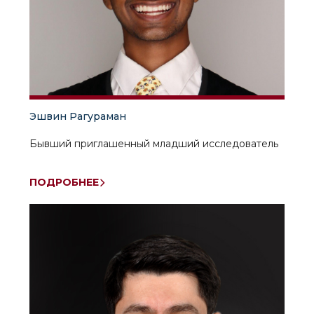
Эшвин Рагураман
Бывший приглашенный младший исследователь
ПОДРОБНЕЕ