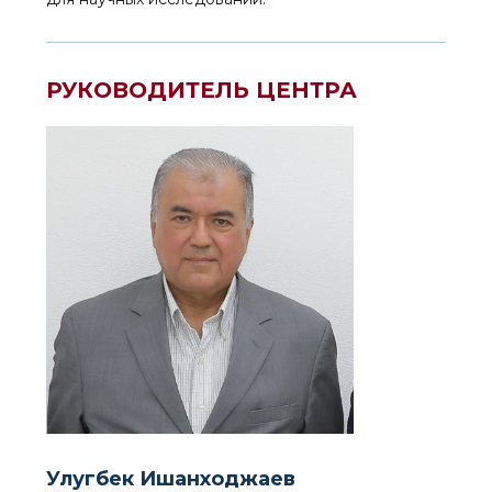
РУКОВОДИТЕЛЬ ЦЕНТРА
Улугбек Ишанходжаев