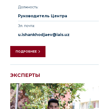
Должность:
Руководитель Центра
Эл. почта:
u.ishankhodjaev@iais.uz
ПОДРОБНЕЕ
ЭКСПЕРТЫ