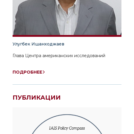
Улугбек Ишанходжаев
Глава Центра американских исследований
ПОДРОБНЕЕ
ПУБЛИКАЦИИ