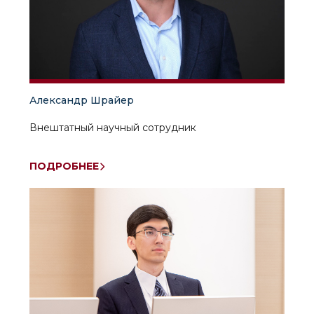
Александр Шрайер
Внештатный научный сотрудник
ПОДРОБНЕЕ