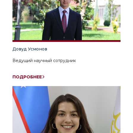
Довуд Усмонов
Ведущий научный сотрудник
ПОДРОБНЕЕ