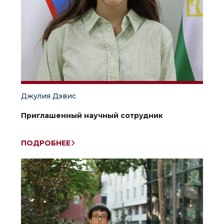
Джулия Дэвис
Приглашенный научный сотрудник
ПОДРОБНЕЕ