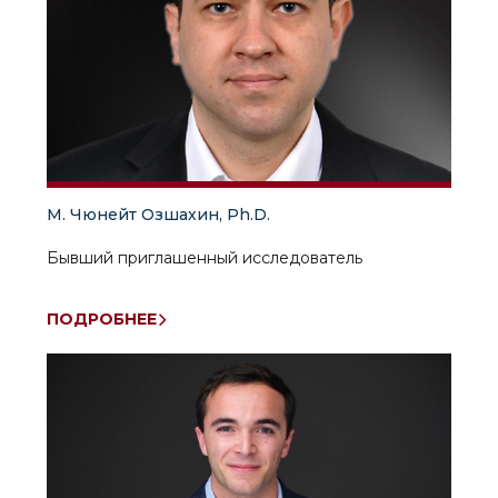
М. Чюнейт Озшахин, Ph.D.
Бывший приглашенный исследователь
ПОДРОБНЕЕ