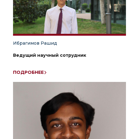
Ибрагимов Рашид
Ведущий научный сотрудник
ПОДРОБНЕЕ