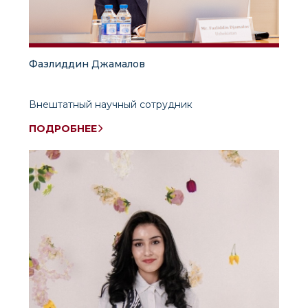
Фазлиддин Джамалов
Внештатный научный сотрудник
ПОДРОБНЕЕ