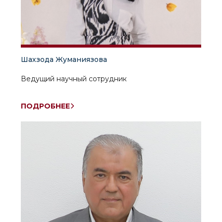
Шахзода Жуманиязова
Ведущий научный сотрудник
ПОДРОБНЕЕ