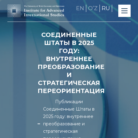
EN
OʼZ
RU
СОЕДИНЕННЫЕ
ШТАТЫ В 2025
ГОДУ:
ВНУТРЕННЕЕ
ПРЕОБРАЗОВАНИЕ
И
СТРАТЕГИЧЕСКАЯ
ПЕРЕОРИЕНТАЦИЯ
Публикации
Соединенные Штаты в
2025 году: внутреннее
преобразование и
стратегическая