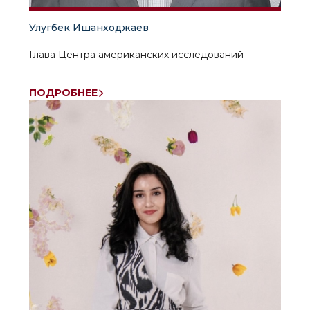
Улугбек Ишанходжаев
Глава Центра американских исследований
ПОДРОБНЕЕ