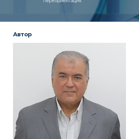
переориентация
Автор