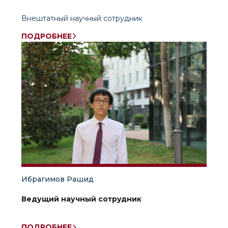
Внештатный научный сотрудник
ПОДРОБНЕЕ
Ибрагимов Рашид
Ведущий научный сотрудник
ПОДРОБНЕЕ