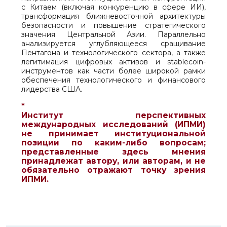
с Китаем (включая конкуренцию в сфере ИИ),
трансформация ближневосточной архитектуры
безопасности и повышение стратегического
значения Центральной Азии. Параллельно
анализируется углубляющееся сращивание
Пентагона и технологического сектора, а также
легитимация цифровых активов и stablecoin-
инструментов как части более широкой рамки
обеспечения технологического и финансового
лидерства США.
*
Институт перспективных
международных исследований (ИПМИ)
не принимает институциональной
позиции по каким-либо вопросам;
представленные здесь мнения
принадлежат автору, или авторам, и не
обязательно отражают точку зрения
ИПМИ.