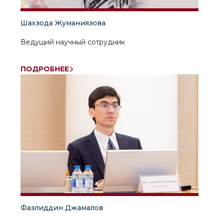
Шахзода Жуманиязова
Ведущий научный сотрудник
ПОДРОБНЕЕ
Фазлиддин Джамалов