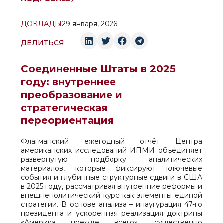
ДОКЛАДЫ
29 января, 2026
ДЕЛИТЬСЯ
Соединенные Штаты в 2025
году: внутреннее
преобразование и
стратегическая
переориентация
Флагманский ежегодный отчёт Центра
американских исследований ИПМИ объединяет
развернутую подборку аналитических
материалов, которые фиксируют ключевые
события и глубинные структурные сдвиги в США
в 2025 году, рассматривая внутренние реформы и
внешнеполитический курс как элементы единой
стратегии. В основе анализа – инаугурация 47-го
президента и ускоренная реализация доктрины
«Америка прежде всего», существенно