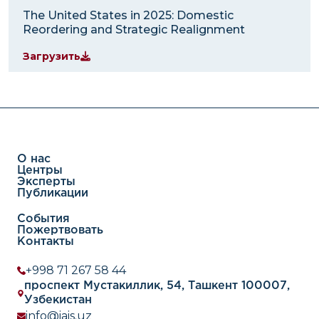
The United States in 2025: Domestic
Reordering and Strategic Realignment
Загрузить
О нас
Центры
Эксперты
Публикации
События
Пожертвовать
Контакты
+998 71 267 58 44
проспект Мустакиллик, 54, Ташкент 100007,
Узбекистан
info@iais.uz