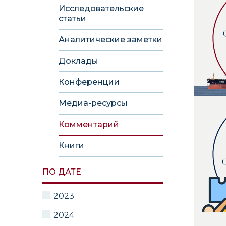
Исследовательские
статьи
Аналитические заметки
Доклады
Конференции
Медиа-ресурсы
Комментарий
Книги
ПО ДАТЕ
2023
2024