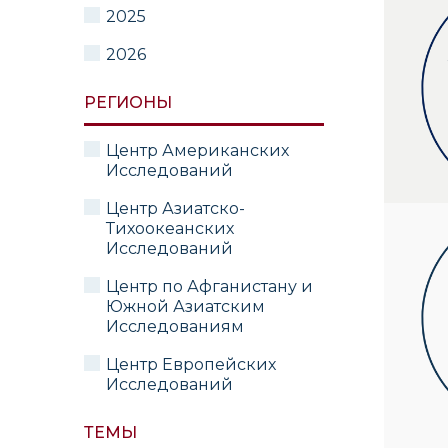
2025
2026
РЕГИОНЫ
Центр Американских
Исследований
Центр Азиатско-
Тихоокеанских
Исследований
Центр по Афганистану и
Южной Азиатским
Исследованиям
Центр Европейских
Исследований
ТЕМЫ