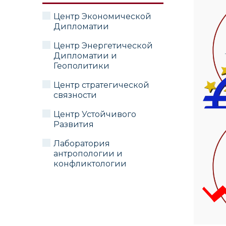
Центр Экономической
Дипломатии
Центр Энергетической
Дипломатии и
Геополитики
Центр стратегической
связности
Центр Устойчивого
Развития
Лаборатория
антропологии и
конфликтологии