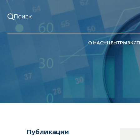
О НАС
ЦЕНТРЫ
ЭКСП
Публикации