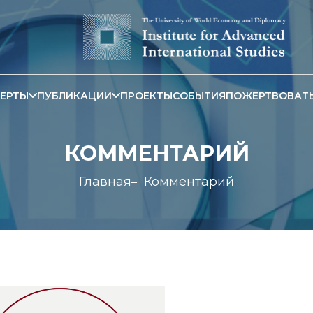
ЕРТЫ
ПУБЛИКАЦИИ
ПРОЕКТЫ
СОБЫТИЯ
ПОЖЕРТВОВАТ
КОММЕНТАРИЙ
Главная
Комментарий