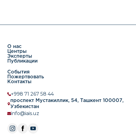
О нас
Центры
Эксперты
Публикации
События
Пожертвовать
Контакты
+998 71 267 58 44
проспект Мустакиллик, 54, Ташкент 100007,
Узбекистан
info@iais.uz