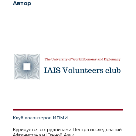
Автор
Клуб волонтеров ИПМИ
Курируется сотрудниками Центра исследований
Афганистана и Южной Азии