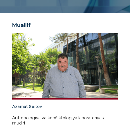
Muallif
Azamat Seitov
Antropologiya va konfliktologiya laboratoriyasi
mudiri