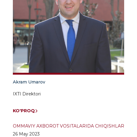
Akram Umarov
IXTI Direktori
KO'PROQ
OMMAVIY AXBOROT VOSITALARIDA CHIQISHLAR
26 May 2023