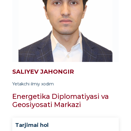
SALIYEV JAHONGIR
Yetakchi ilmiy xodim
Energetika Diplomatiyasi va
Geosiyosati Markazi
Tarjimai hol