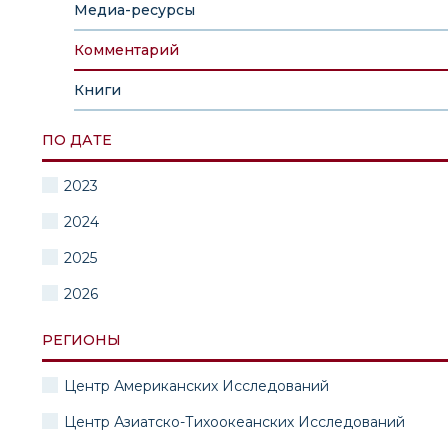
Медиа-ресурсы
Комментарий
Книги
ПО ДАТЕ
2023
2024
2025
2026
РЕГИОНЫ
Центр Американских Исследований
Центр Азиатско-Тихоокеанских Исследований