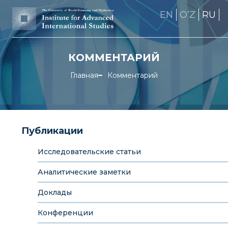
EN
OʼZ
RU
КОММЕНТАРИЙ
Главная
Комментарий
Публикации
Исследовательские статьи
Аналитические заметки
Доклады
Конференции