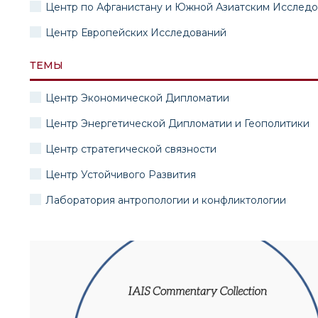
Центр по Афганистану и Южной Азиатским Исслед
Центр Европейских Исследований
ТЕМЫ
Центр Экономической Дипломатии
Центр Энергетической Дипломатии и Геополитики
Центр стратегической связности
Центр Устойчивого Развития
Лаборатория антропологии и конфликтологии