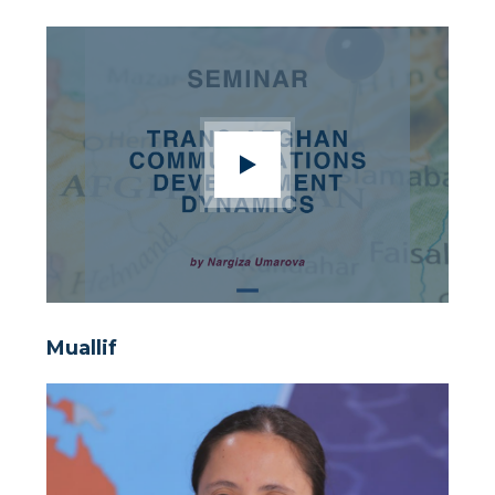
Muallif