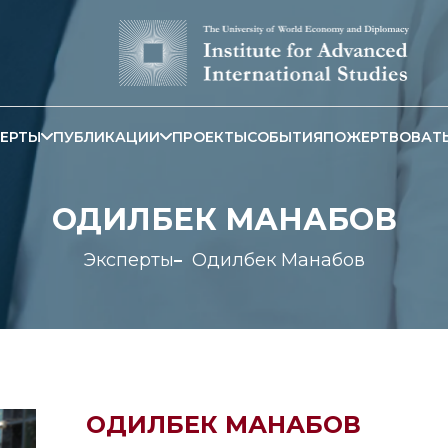
ЕРТЫ
ПУБЛИКАЦИИ
ПРОЕКТЫ
СОБЫТИЯ
ПОЖЕРТВОВАТ
ОДИЛБЕК МАНАБОВ
Эксперты
Одилбек Манабов
ОДИЛБЕК МАНАБОВ