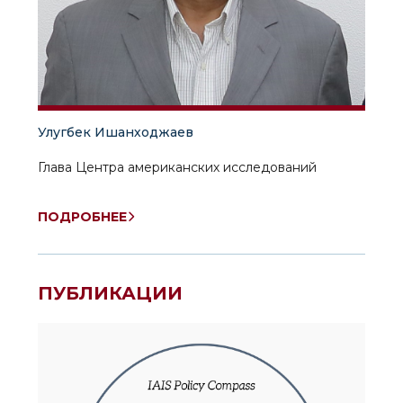
Улугбек Ишанходжаев
Глава Центра американских исследований
ПОДРОБНЕЕ
ПУБЛИКАЦИИ