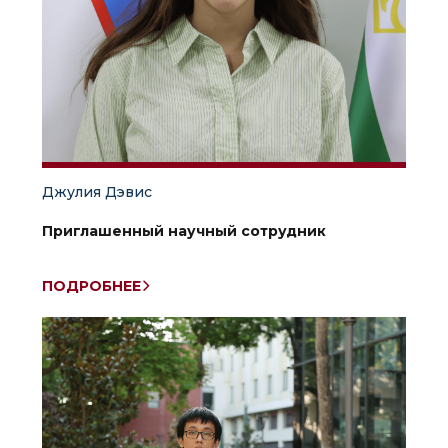
Джулия Дэвис
Приглашенный научный сотрудник
ПОДРОБНЕЕ