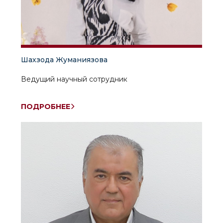
Шахзода Жуманиязова
Ведущий научный сотрудник
ПОДРОБНЕЕ