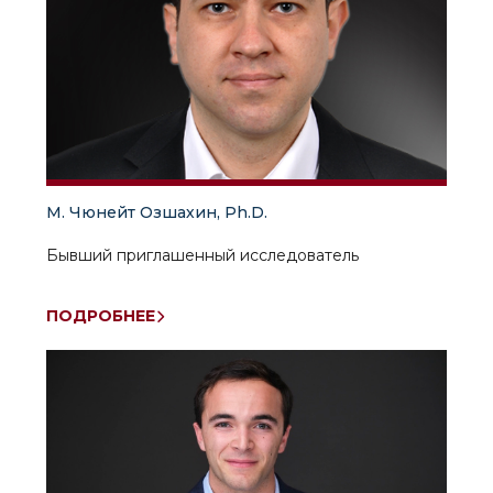
М. Чюнейт Озшахин, Ph.D.
Бывший приглашенный исследователь
ПОДРОБНЕЕ