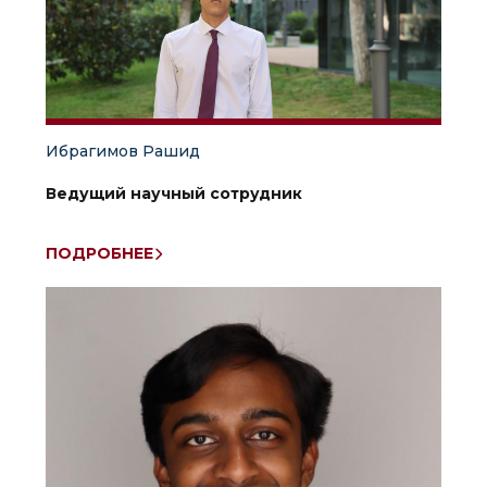
Ибрагимов Рашид
Ведущий научный сотрудник
ПОДРОБНЕЕ