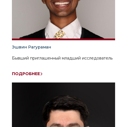
Эшвин Рагураман
Бывший приглашенный младший исследователь
ПОДРОБНЕЕ