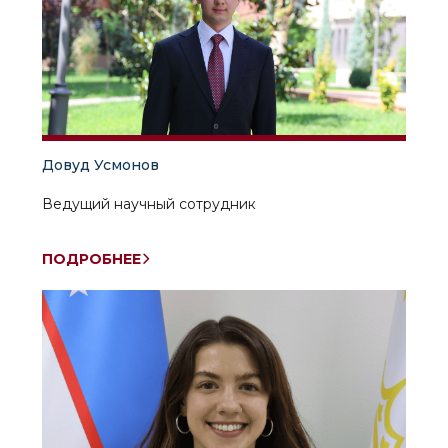
Довуд Усмонов
Ведущий научный сотрудник
ПОДРОБНЕЕ