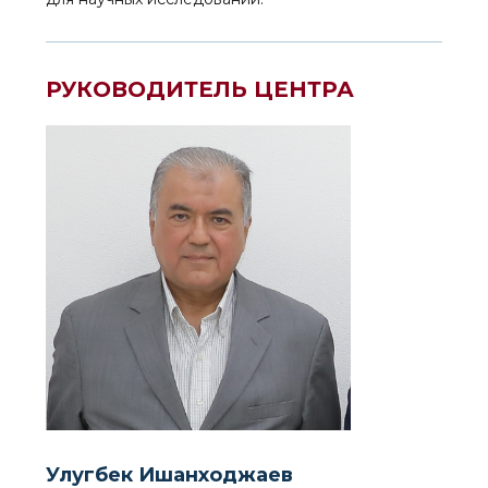
РУКОВОДИТЕЛЬ ЦЕНТРА
Улугбек Ишанходжаев