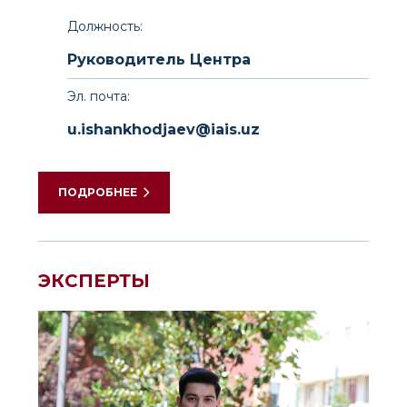
Должность:
Руководитель Центра
Эл. почта:
u.ishankhodjaev@iais.uz
ПОДРОБНЕЕ
ЭКСПЕРТЫ