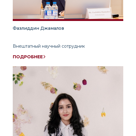
Фазлиддин Джамалов
Внештатный научный сотрудник
ПОДРОБНЕЕ