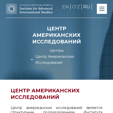
EN
OʼZ
RU
ЦЕНТР
АМЕРИКАНСКИХ
ИССЛЕДОВАНИЙ
Центры
Центр Американских
Исследований
ЦЕНТР АМЕРИКАНСКИХ
ИССЛЕДОВАНИЙ
Центр американских исследований является
структурным подразделением Института