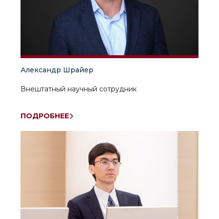
Александр Шрайер
Внештатный научный сотрудник
ПОДРОБНЕЕ