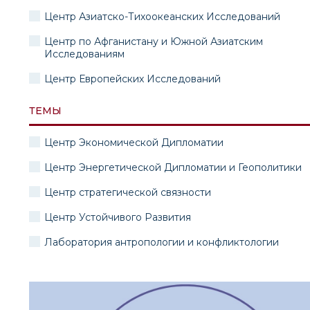
Центр Азиатско-Тихоокеанских Исследований
Центр по Афганистану и Южной Азиатским
Исследованиям
Центр Европейских Исследований
ТЕМЫ
Центр Экономической Дипломатии
Центр Энергетической Дипломатии и Геополитики
Центр стратегической связности
Центр Устойчивого Развития
Лаборатория антропологии и конфликтологии