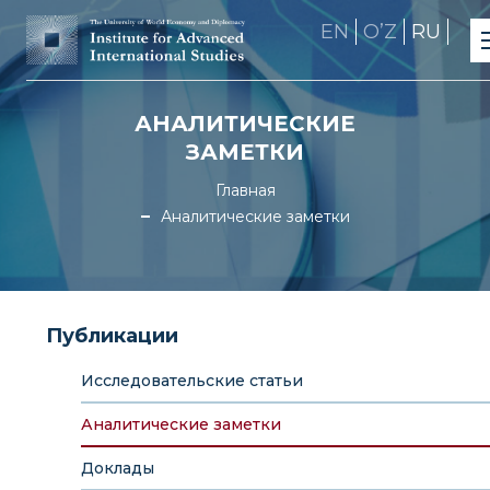
EN
OʼZ
RU
АНАЛИТИЧЕСКИЕ
ЗАМЕТКИ
Главная
Аналитические заметки
Публикации
Исследовательские статьи
Аналитические заметки
Доклады