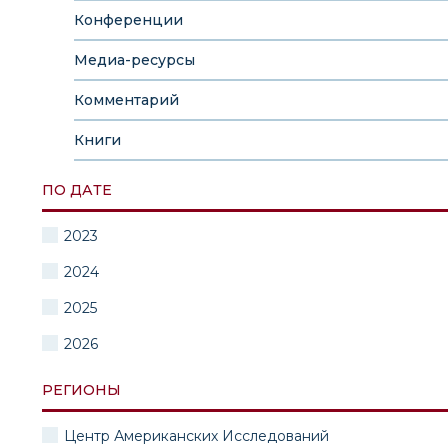
Конференции
Медиа-ресурсы
Комментарий
Книги
ПО ДАТЕ
2023
2024
2025
2026
РЕГИОНЫ
Центр Американских Исследований