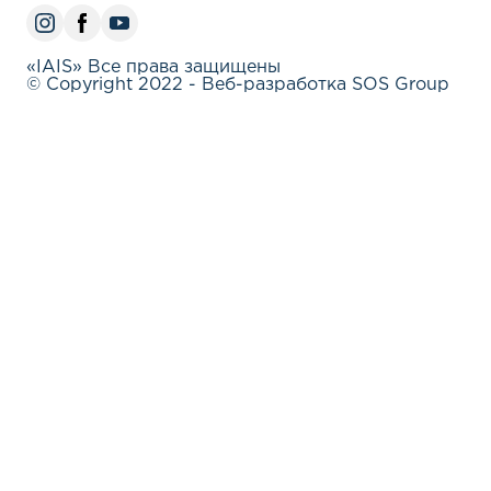
«IAIS» Все права защищены
© Copyright 2022 - Веб-разработка SOS Group