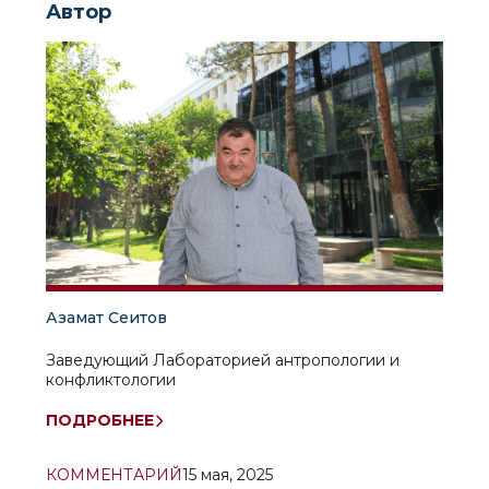
Автор
Азамат Сеитов
Заведующий Лабораторией антропологии и
конфликтологии
ПОДРОБНЕЕ
КОММЕНТАРИЙ
15 мая, 2025