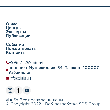
О нас
Центры
Эксперты
Публикации
События
Пожертвовать
Контакты
+998 71 267 58 44
проспект Мустакиллик, 54, Ташкент 100007,
Узбекистан
info@iais.uz
«IAIS» Все права защищены
© Copyright 2022 - Веб-разработка SOS Group