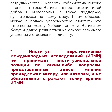
сотрудничества. Эксперты Узбекистана высоко
оценивают вклад Ватикана в продвижение идей
добра и милосердия, а также поддержку
нуждающихся по всему миру. Таким образом,
можно с полной уверенностью отметить, что
отношения между Узбекистаном и Ватиканом
будут и далее развиваться на основе взаимного
уважения и стремления к диалогу.
* Институт перспективных
международных исследований (ИПМИ)
не принимает институциональной
позиции по каким-либо вопросам;
представленные здесь мнения
принадлежат автору, или авторам, и не
обязательно отражают точку зрения
ИПМИ.