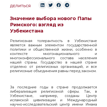
ДЕЛИТЬСЯ
Значение выбора нового Папы
Римского: взгляд из
Узбекистана
Религиозная толерантность в Узбекистане
является важным элементом государственной
политики и общественной жизни, особенно в
контексте многонационального и
многоконфессионального состава населения
нашей страны. Государство в нашей стране
отделено от религиозных организаций, и все
религиозные объединения равны перед законом.
За последние годы в стране продолжается
либерализация религиозной сферы. Так, в
Узбекистане, например, созданы Центр
исламской цивилизации и Международный
научно-исследовательский центр имени Имама