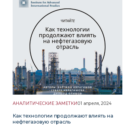
технические, экономические, геополитические и
экологические измерения. Авторы подчёркивают,
что соврем
АНАЛИТИЧЕСКИЕ ЗАМЕТКИ
01 апреля, 2024
Как технологии продолжают влиять на
нефтегазовую отрасль