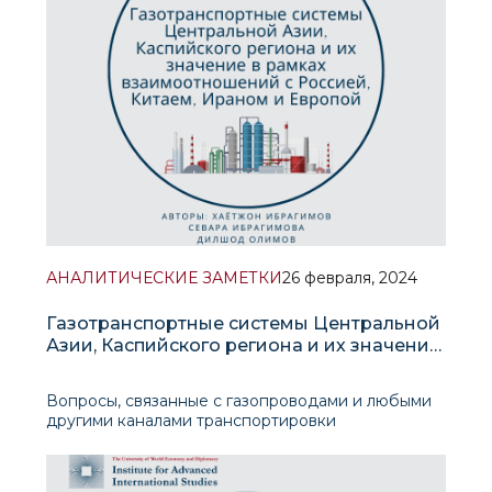
АНАЛИТИЧЕСКИЕ ЗАМЕТКИ
26 февраля, 2024
Газотранспортные системы Центральной
Азии, Каспийского региона и их значение
в рамках взаимоотношений с Россией,
Китаем, Ираном и Европой
Вопросы, связанные с газопроводами и любыми
другими каналами транспортировки
энергоносителей необходимо изучать
масштабно, в контексте геополитики, экономики
и геологических особенностей. Газопроводная