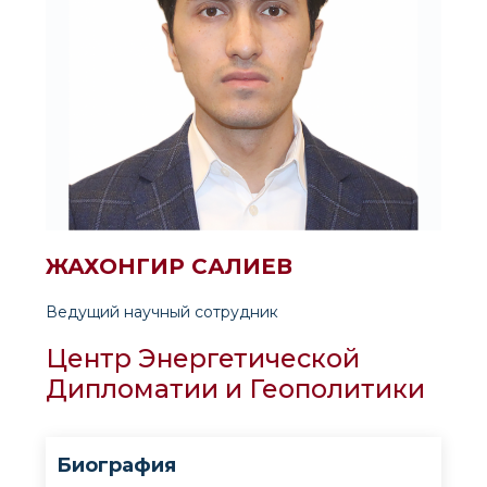
ЖАХОНГИР САЛИЕВ
Ведущий научный сотрудник
Центр Энергетической
Дипломатии и Геополитики
Биография