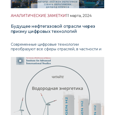
АНАЛИТИЧЕСКИЕ ЗАМЕТКИ
11 марта, 2024
Будущее нефтегазовой отрасли через
призму цифровых технологий
Современные цифровые технологии
преобразуют все сферы отраслей, в частности и
нефтегазовую. Чтобы максимально использовать
бесчисленные преимущества цифровой
трансформации, важно, чтобы ком