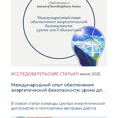
ИССЛЕДОВАТЕЛЬСКИЕ СТАТЬИ
11 июня, 2025
Международный опыт обеспечения
энергетической безопасности: уроки для
Узбекистана
В новой статье команды Центра энергетической
дипломатии и геополитики авторами даётся
определение понятия «энергетическая
безопасность», рассматриваются его