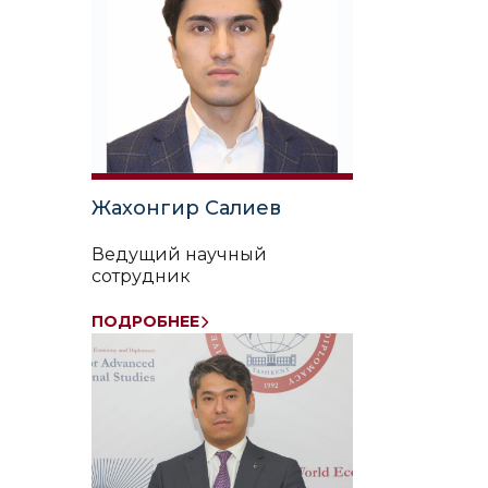
Жахонгир Салиев
Ведущий научный
сотрудник
ПОДРОБНЕЕ