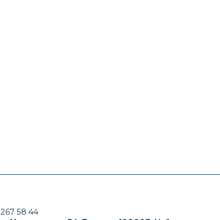
 267 58 44