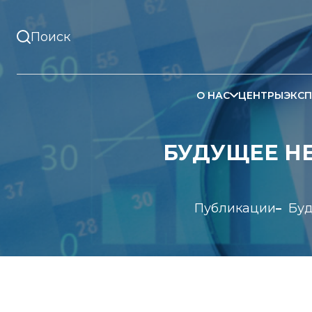
О НАС
ЦЕНТРЫ
ЭКСП
БУДУЩЕЕ НЕ
Публикации
Буд