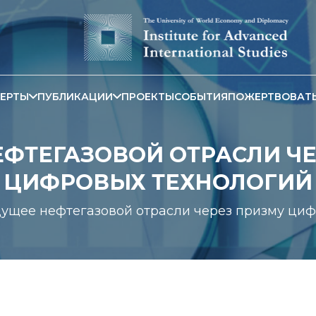
ЕРТЫ
ПУБЛИКАЦИИ
ПРОЕКТЫ
СОБЫТИЯ
ПОЖЕРТВОВАТ
ФТЕГАЗОВОЙ ОТРАСЛИ Ч
ЦИФРОВЫХ ТЕХНОЛОГИЙ
ущее нефтегазовой отрасли через призму циф