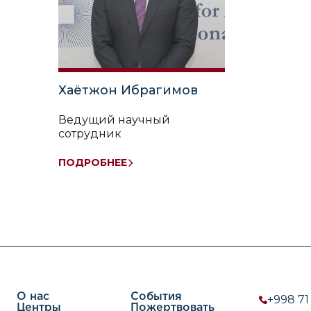
Хаётжон Ибрагимов
Ведущий научный
сотрудник
ПОДРОБНЕЕ
О нас
События
+998 71
Центры
Пожертвовать