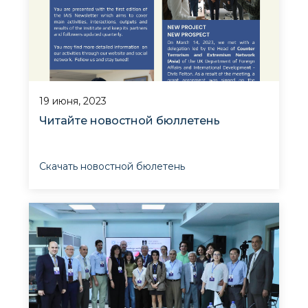
19 июня, 2023
Читайте новостной бюллетень
Скачать новостной бюлетень