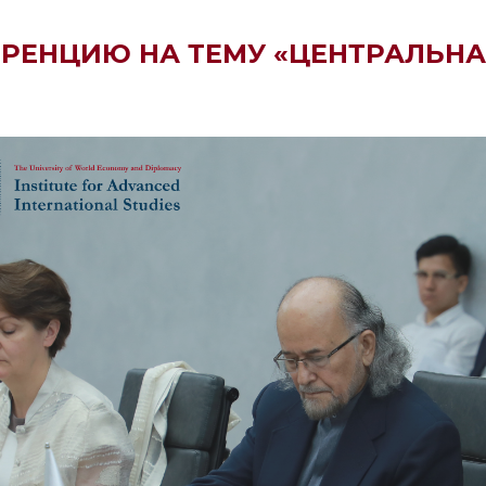
ЕНЦИЮ НА ТЕМУ «ЦЕНТРАЛЬНА