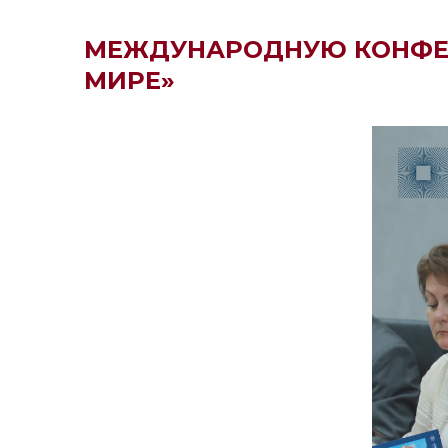
МЕЖДУНАРОДНУЮ КОНФЕР
МИРЕ»