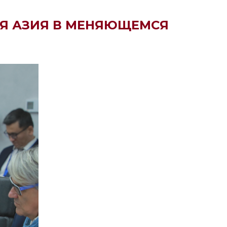
Я АЗИЯ В МЕНЯЮЩЕМСЯ