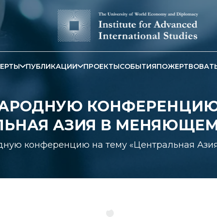
ЕРТЫ
ПУБЛИКАЦИИ
ПРОЕКТЫ
СОБЫТИЯ
ПОЖЕРТВОВАТ
АРОДНУЮ КОНФЕРЕНЦИЮ 
ЛЬНАЯ АЗИЯ В МЕНЯЮЩЕМ
ную конференцию на тему «Центральная Ази