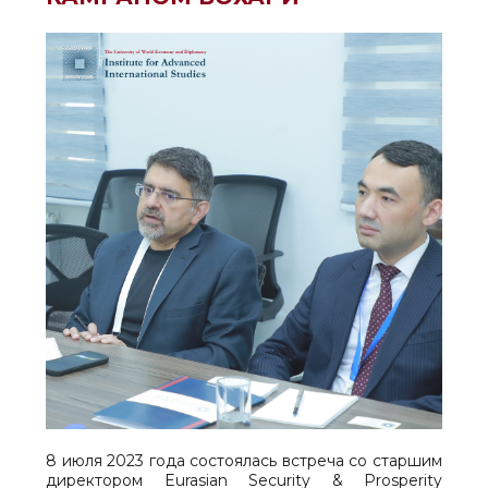
8 июля 2023 года состоялась встреча со старшим
директором Eurasian Security & Prosperity