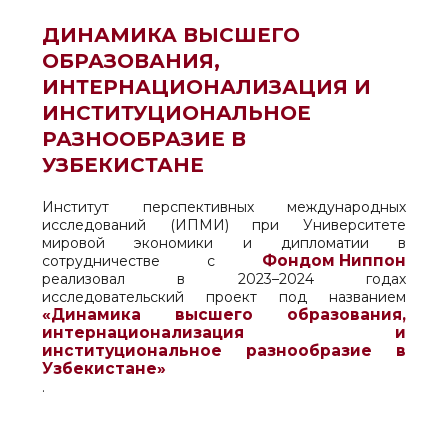
ДИНАМИКА ВЫСШЕГО
ОБРАЗОВАНИЯ,
ИНТЕРНАЦИОНАЛИЗАЦИЯ И
ИНСТИТУЦИОНАЛЬНОЕ
РАЗНООБРАЗИЕ В
УЗБЕКИСТАНЕ
Институт перспективных международных
исследований (ИПМИ) при Университете
мировой экономики и дипломатии в
Фондом Ниппон
сотрудничестве с
реализовал в 2023–2024 годах
исследовательский проект под названием
«Динамика высшего образования,
интернационализация и
институциональное разнообразие в
Узбекистане»
.