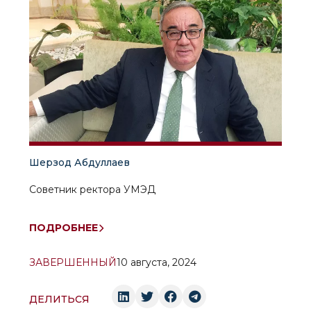
Шерзод Абдуллаев
Советник ректора УМЭД
ПОДРОБНЕЕ
ЗАВЕРШЕННЫЙ
10 августа, 2024
ДЕЛИТЬСЯ