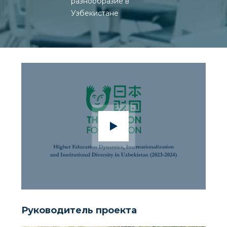
разнообразие в
Узбекистане
Руководитель проекта