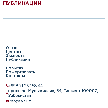
ПУБЛИКАЦИИ
Японией&r
О нас
Центры
Эксперты
Публикации
События
Пожертвовать
Контакты
+998 71 267 58 44
проспект Мустакиллик, 54, Ташкент 100007,
Узбекистан
info@iais.uz