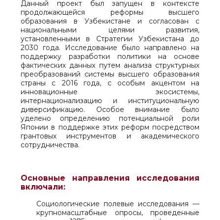
Данный проект был запущен в контексте
продолжающейся реформы высшего
образования в Узбекистане и согласован с
национальными целями развития,
установленными в Стратегии Узбекистана до
2030 года. Исследование было направлено на
поддержку разработки политики на основе
фактических данных путем анализа структурных
преобразований системы высшего образования
страны с 2016 года, с особым акцентом на
инновационные экосистемы,
интернационализацию и институциональную
диверсификацию. Особое внимание было
уделено определению потенциальной роли
Японии в поддержке этих реформ посредством
грантовых инструментов и академического
сотрудничества.
Основные направления исследования
включали:
Социологические полевые исследования —
крупномасштабные опросы, проведенные