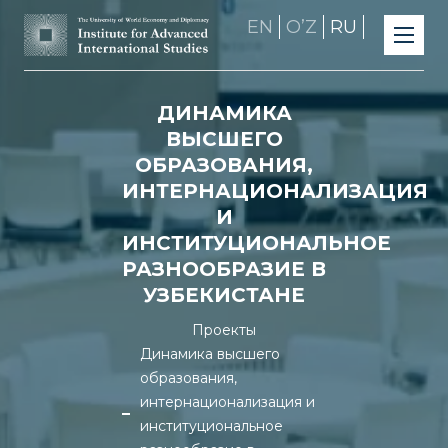
EN
OʼZ
RU
ДИНАМИКА
ВЫСШЕГО
ОБРАЗОВАНИЯ,
ИНТЕРНАЦИОНАЛИЗАЦИЯ
И
ИНСТИТУЦИОНАЛЬНОЕ
РАЗНООБРАЗИЕ В
УЗБЕКИСТАНЕ
Проекты
Динамика высшего
образования,
интернационализация и
институциональное