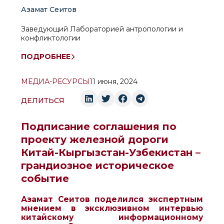
Азамат Сеитов
Заведующий Лабораторией антропологии и
конфликтологии
ПОДРОБНЕЕ
МЕДИА-РЕСУРСЫ
11 июня, 2024
ДЕЛИТЬСЯ
Подписание соглашения по
проекту железной дороги
Китай-Кыргызстан-Узбекистан –
грандиозное историческое
событие
Азамат Сеитов поделился экспертным
мнением в эксклюзивном интервью
китайскому информационному