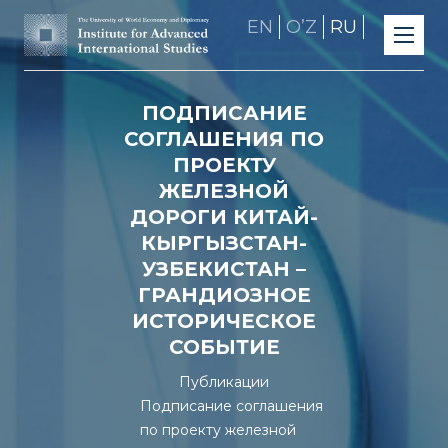
EN
OʼZ
RU
ПОДПИСАНИЕ
СОГЛАШЕНИЯ ПО
ПРОЕКТУ
ЖЕЛЕЗНОЙ
ДОРОГИ КИТАЙ-
КЫРГЫЗСТАН-
УЗБЕКИСТАН –
ГРАНДИОЗНОЕ
ИСТОРИЧЕСКОЕ
СОБЫТИЕ
Публикации
Подписание соглашения
по проекту железной