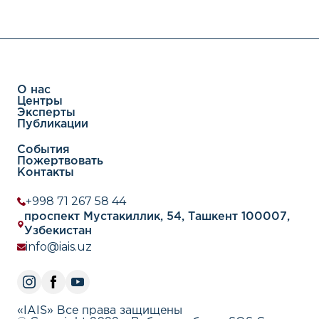
О нас
Центры
Эксперты
Публикации
События
Пожертвовать
Контакты
+998 71 267 58 44
проспект Мустакиллик, 54, Ташкент 100007,
Узбекистан
info@iais.uz
«IAIS» Все права защищены