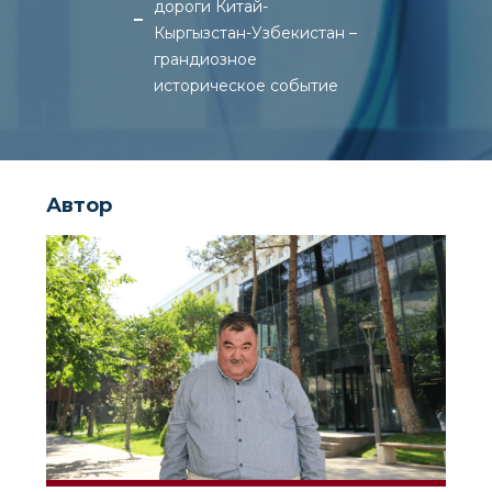
дороги Китай-
Кыргызстан-Узбекистан –
грандиозное
историческое событие
Автор