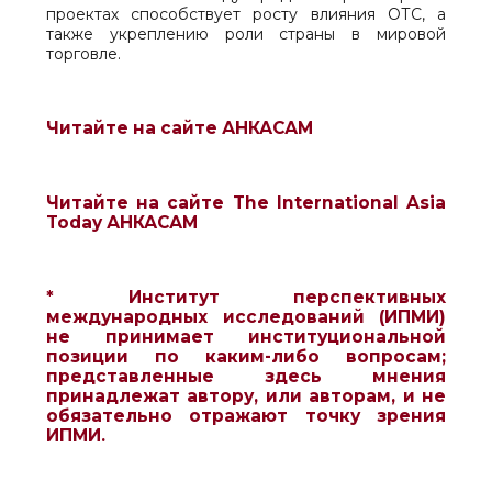
проектах способствует росту влияния ОТС, а
также укреплению роли страны в мировой
торговле.
Читайте на сайте АНКАСАМ
Читайте на сайте The International Asia
Today АНКАСАМ
* Институт перспективных
международных исследований (ИПМИ)
не принимает институциональной
позиции по каким-либо вопросам;
представленные здесь мнения
принадлежат автору, или авторам, и не
обязательно отражают точку зрения
ИПМИ.