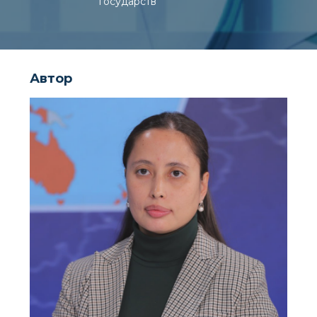
государств
Автор