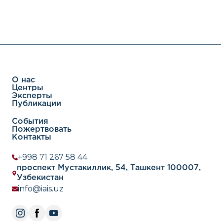
О нас
Центры
Эксперты
Публикации
События
Пожертвовать
Контакты
+998 71 267 58 44
проспект Мустакиллик, 54, Ташкент 100007,
Узбекистан
info@iais.uz