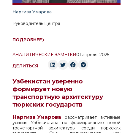
Наргиза Умарова
Руководитель Центра
ПОДРОБНЕЕ
АНАЛИТИЧЕСКИЕ ЗАМЕТКИ
01 апреля, 2025
ДЕЛИТЬСЯ
Узбекистан уверенно
формирует новую
транспортную архитектуру
тюркских государств
Наргиза Умарова
рассматривает активные
усилия Узбекистана по формированию новой
транспортной архитектуры среди тюркских