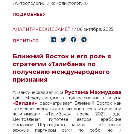
«Антропологии и конфликтологии»
ПОДРОБНЕЕ
АНАЛИТИЧЕСКИЕ ЗАМЕТКИ
06 октября, 2025
ДЕЛИТЬСЯ
Ближний Восток и его роль в
стратегии «Талибана» по
получению международного
признания
Рустама Махмудова
Аналитическая записка
для Международного дискуссионного клуба
«Валдай»
рассматривает Ближний Восток как
ключевое звено стратегии внешнеполитической
легитимации «Талибана» после 2021 года.
Центральная гипотеза автора: арабские
монархии Персидского залива — не только
важные партнеры сами по себе, но и