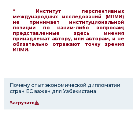
* Институт перспективных
международных исследований (ИПМИ)
не принимает институциональной
позиции по каким-либо вопросам;
представленные здесь мнения
принадлежат автору, или авторам, и не
обязательно отражают точку зрения
ИПМИ.
Почему опыт экономической дипломатии
стран ЕС важен для Узбекистана
Загрузить