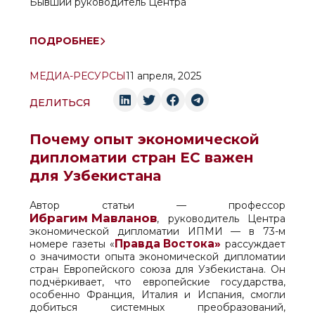
Бывший руководитель Центра
ПОДРОБНЕЕ
МЕДИА-РЕСУРСЫ
11 апреля, 2025
ДЕЛИТЬСЯ
Почему опыт экономической
дипломатии стран ЕС важен
для Узбекистана
Автор статьи — профессор
Ибрагим Мавланов
, руководитель Центра
экономической дипломатии ИПМИ — в 73-м
Правда Востока»
номере газеты «
рассуждает
о значимости опыта экономической дипломатии
стран Европейского союза для Узбекистана. Он
подчёркивает, что европейские государства,
особенно Франция, Италия и Испания, смогли
добиться системных преобразований,