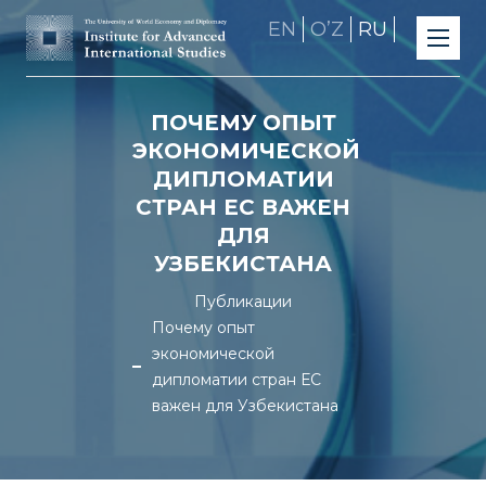
EN
OʼZ
RU
ПОЧЕМУ ОПЫТ
ЭКОНОМИЧЕСКОЙ
ДИПЛОМАТИИ
СТРАН ЕС ВАЖЕН
ДЛЯ
УЗБЕКИСТАНА
Публикации
Почему опыт
экономической
дипломатии стран ЕС
важен для Узбекистана