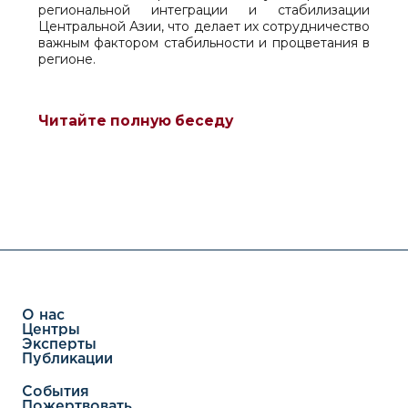
региональной интеграции и стабилизации
Центральной Азии, что делает их сотрудничество
важным фактором стабильности и процветания в
регионе.
Читайте полную беседу
О нас
Центры
Эксперты
Публикации
События
Пожертвовать