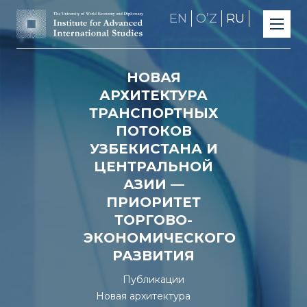
EN
OʼZ
RU
НОВАЯ
АРХИТЕКТУРА
ТРАНСПОРТНЫХ
ПОТОКОВ
УЗБЕКИСТАНА И
ЦЕНТРАЛЬНОЙ
АЗИИ —
ПРИОРИТЕТ
ТОРГОВО-
ЭКОНОМИЧЕСКОГО
РАЗВИТИЯ
Публикации
Новая архитектура