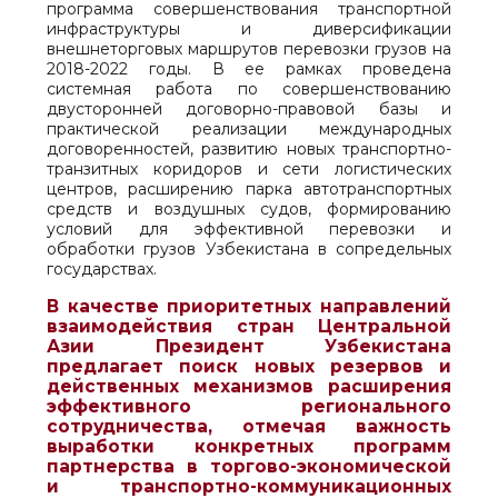
программа совершенствования транспортной
инфраструктуры и диверсификации
внешнеторговых маршрутов перевозки грузов на
2018-2022 годы. В ее рамках проведена
системная работа по совершенствованию
двусторонней договорно-правовой базы и
практической реализации международных
договоренностей, развитию новых транспортно-
транзитных коридоров и сети логистических
центров, расширению парка автотранспортных
средств и воздушных судов, формированию
условий для эффективной перевозки и
обработки грузов Узбекистана в сопредельных
государствах.
В качестве приоритетных направлений
взаимодействия стран Центральной
Азии Президент Узбекистана
предлагает поиск новых резервов и
действенных механизмов расширения
эффективного регионального
сотрудничества, отмечая важность
выработки конкретных программ
партнерства в торгово-экономической
и транспортно-коммуникационных