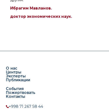
другим.
Ибрагим Мавланов.
доктор экономических наук.
О нас
Центры
Эксперты
Публикации
События
Пожертвовать
Контакты
+998 71 267 58 44