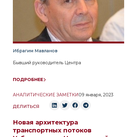
Ибрагим Мавланов
Бывший руководитель Центра
ПОДРОБНЕЕ
АНАЛИТИЧЕСКИЕ ЗАМЕТКИ
09 января, 2023
ДЕЛИТЬСЯ
Новая архитектура
транспортных потоков