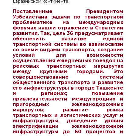
Евразийском континенте.
Поставленные Президентом
Узбекистана задачи по транспортной
проблематике на международных
форумах нашли отражение в Стратегии
развития. Так, цель 36 предусматривает
обеспечить развитие единой
транспортной системы во взаимосвязи
со всеми видами транспорта, создание
условий для возможности
осуществления ежедневных поездок на
рейсовых транспортных маршрутах
между крупными городами. Это
совершенствование системы
общественного транспорта и развитие
его инфраструктуры в городе Ташкенте
и регионах; повышение
привлекательности междугородних и
пригородных железнодорожных
маршрутов; развитие рынка
транспортных и логистических услуг и
инфраструктуры, доведение уровня
электрификации железнодорожной
инфраструктуры до 60 процентов и