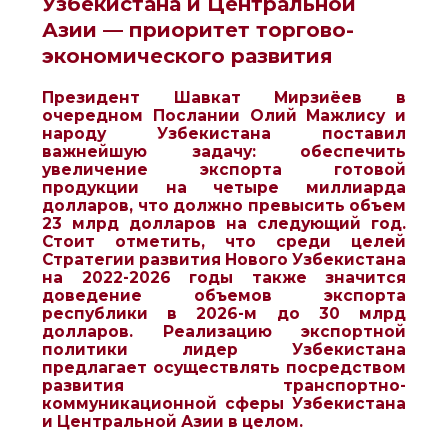
Узбекистана и Центральной
Азии — приоритет торгово-
экономического развития
Президент Шавкат Мирзиёев в
очередном Послании Олий Мажлису и
народу Узбекистана поставил
важнейшую задачу: обеспечить
увеличение экспорта готовой
продукции на четыре миллиарда
долларов, что должно превысить объем
23 млрд долларов на следующий год.
Стоит отметить, что среди целей
Стратегии развития Нового Узбекистана
на 2022-2026 годы также значится
доведение объемов экспорта
республики в 2026-м до 30 млрд
долларов. Реализацию экспортной
политики лидер Узбекистана
предлагает осуществлять посредством
развития транспортно-
коммуникационной сферы Узбекистана
и Центральной Азии в целом.