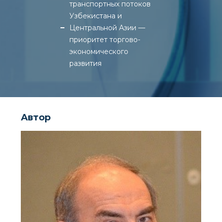
транспортных потоков
Узбекистана и
Центральной Азии —
приоритет торгово-
экономического
развития
Автор