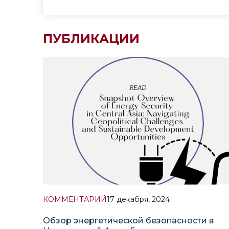
ПУБЛИКАЦИИ
КОММЕНТАРИЙ
17 декабря, 2024
Обзор энергетической безопасности в