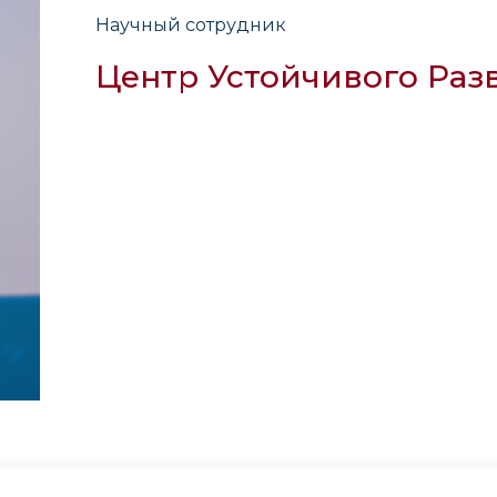
Научный сотрудник
Центр Устойчивого Раз