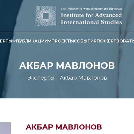
ЕРТЫ
ПУБЛИКАЦИИ
ПРОЕКТЫ
СОБЫТИЯ
ПОЖЕРТВОВАТ
АКБАР МАВЛОНОВ
Эксперты
Акбар Мавлонов
АКБАР МАВЛОНОВ