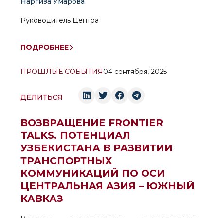
Наргиза Умарова
Руководитель Центра
ПОДРОБНЕЕ
ПРОШЛЫЕ СОБЫТИЯ
04 сентября, 2025
ДЕЛИТЬСЯ
ВОЗВРАЩЕНИЕ FRONTIER
TALKS. ПОТЕНЦИАЛ
УЗБЕКИСТАНА В РАЗВИТИИ
ТРАНСПОРТНЫХ
КОММУНИКАЦИЙ ПО ОСИ
ЦЕНТРАЛЬНАЯ АЗИЯ – ЮЖНЫЙ
КАВКАЗ