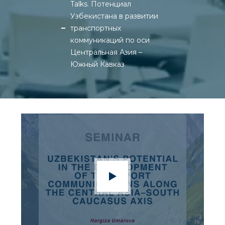
Talks. Потенциал
Узбекистана в развитии
транспортных
коммуникаций по оси
Центральная Азия –
Южный Кавказ