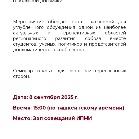
глобальной динамики.
Мероприятие обещает стать платформой для
углубленного обсуждения одной из наиболее
актуальных и перспективных областей
регионального развития, собрав вместе
студентов, ученых, политиков и представителей
дипломатического сообщества.
Семинар открыт для всех заинтересованных
сторон.
Дата: 8 сентября 2025 г.
Время: 15:00 (по ташкентскому времени)
Место: Зал совещаний ИПМИ