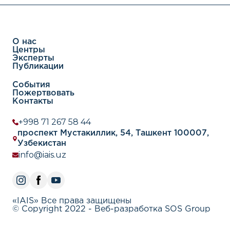
О нас
Центры
Эксперты
Публикации
События
Пожертвовать
Контакты
+998 71 267 58 44
проспект Мустакиллик, 54, Ташкент 100007,
Узбекистан
info@iais.uz
«IAIS» Все права защищены
© Copyright 2022 - Веб-разработка SOS Group