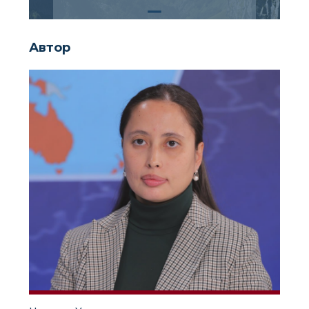
Автор