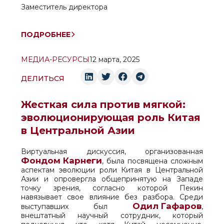
Заместитель директора
ПОДРОБНЕЕ
МЕДИА-РЕСУРСЫ
12 марта, 2025
ДЕЛИТЬСЯ
Жесткая сила против мягкой:
эволюционирующая роль Китая
в Центральной Азии
Виртуальная дискуссия, организованная
Фондом Карнеги
, была посвящена сложным
аспектам эволюции роли Китая в Центральной
Азии и опровергла общепринятую на Западе
точку зрения, согласно которой Пекин
навязывает свое влияние без разбора. Среди
Одил Гафаров
выступавших был
,
внештатный научный сотрудник, который