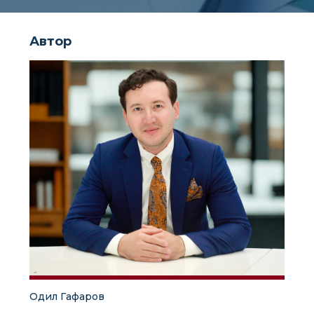
Автор
Одил Гафаров