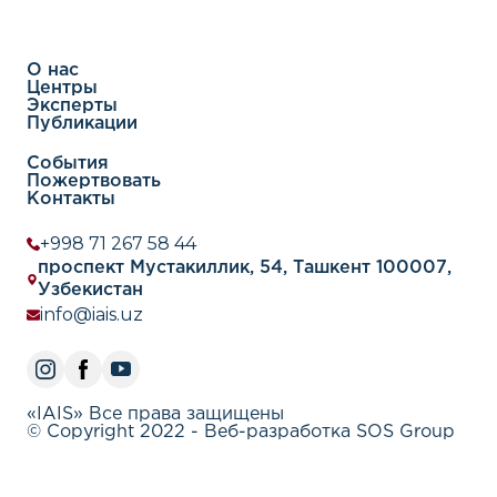
О нас
Центры
Эксперты
Публикации
События
Пожертвовать
Контакты
+998 71 267 58 44
проспект Мустакиллик, 54, Ташкент 100007,
Узбекистан
info@iais.uz
«IAIS» Все права защищены
© Copyright 2022 - Веб-разработка SOS Group