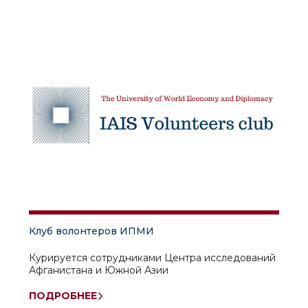
Клуб волонтеров ИПМИ
Курируется сотрудниками Центра исследований
Афганистана и Южной Азии
ПОДРОБНЕЕ