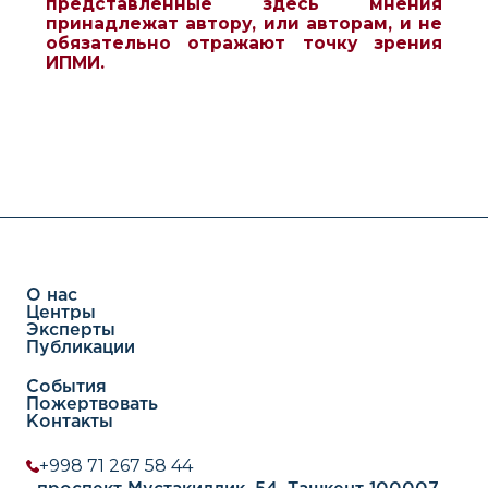
представленные здесь мнения
принадлежат автору, или авторам, и не
обязательно отражают точку зрения
ИПМИ.
О нас
Центры
Эксперты
Публикации
События
Пожертвовать
Контакты
+998 71 267 58 44