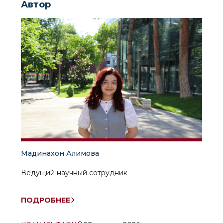
Автор
Мадинахон Алимова
Ведущий научный сотрудник
ПОДРОБНЕЕ