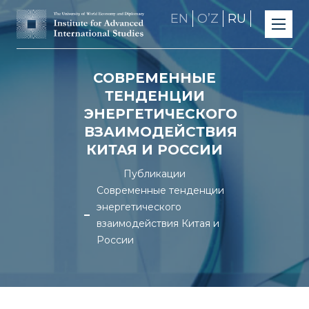
EN
OʼZ
RU
СОВРЕМЕННЫЕ
ТЕНДЕНЦИИ
ЭНЕРГЕТИЧЕСКОГО
ВЗАИМОДЕЙСТВИЯ
КИТАЯ И РОССИИ
Публикации
Современные тенденции
энергетического
взаимодействия Китая и
России