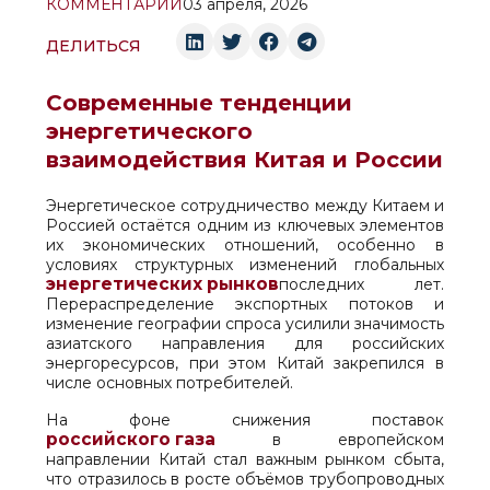
КОММЕНТАРИЙ
03 апреля, 2026
ДЕЛИТЬСЯ
Современные тенденции
энергетического
взаимодействия Китая и России
Энергетическое сотрудничество между Китаем и
Россией остаётся одним из ключевых элементов
их экономических отношений, особенно в
условиях структурных изменений глобальных
энергетических рынков
последних лет.
Перераспределение экспортных потоков и
изменение географии спроса усилили значимость
азиатского направления для российских
энергоресурсов, при этом Китай закрепился в
числе основных потребителей.
На фоне снижения поставок
российского газа
в европейском
направлении Китай стал важным рынком сбыта,
что отразилось в росте объёмов трубопроводных