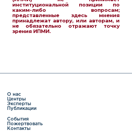
институциональной позиции по
каким-либо вопросам;
представленные здесь мнения
принадлежат автору, или авторам, и
не обязательно отражают точку
зрения ИПМИ.
О нас
Центры
Эксперты
Публикации
События
Пожертвовать
Контакты