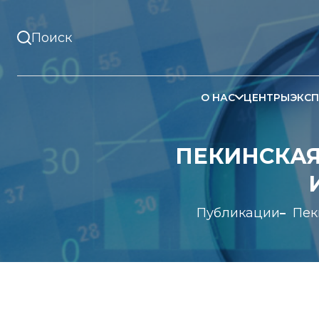
О НАС
ЦЕНТРЫ
ЭКСП
ПЕКИНСКАЯ
Публикации
Пек