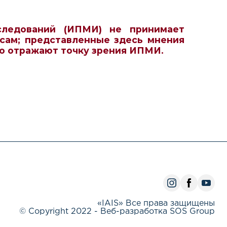
следований (ИПМИ) не принимает
сам; представленные здесь мнения
но отражают точку зрения ИПМИ.
«IAIS» Все права защищены
© Copyright 2022 - Веб-разработка SOS Group