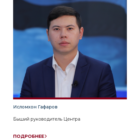
Исломхон Гафаров
Быший руководитель Центра
ПОДРОБНЕЕ