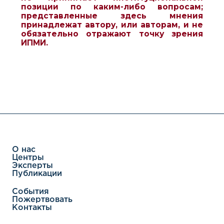
позиции по каким-либо вопросам;
представленные здесь мнения
принадлежат автору, или авторам, и не
обязательно отражают точку зрения
ИПМИ.
О нас
Центры
Эксперты
Публикации
События
Пожертвовать
Контакты