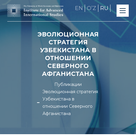
EN
OʼZ
RU
ЭВОЛЮЦИОННАЯ
СТРАТЕГИЯ
УЗБЕКИСТАНА В
ОТНОШЕНИИ
СЕВЕРНОГО
АФГАНИСТАНА
Публикации
Эволюционная стратегия
Узбекистана в
отношении Северного
Афганистана