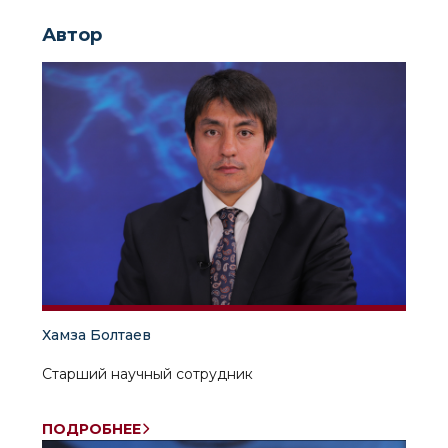
Автор
Хамза Болтаев
Старший научный сотрудник
ПОДРОБНЕЕ