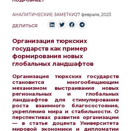
ПОДРОБНЕЕ
АНАЛИТИЧЕСКИЕ ЗАМЕТКИ
27 февраля, 2023
ДЕЛИТЬСЯ
Организация тюркских
государств как пример
формирования новых
глобальных ландшафтов
Организация тюркских государств
становится многообещающим
механизмом выстраивания новых
региональных и глобальных
ландшафтов для стимулирования
роста взаимного благосостояния,
укрепления мира и стабильности. О
перспективах развития организации
— в статье доцента Университета
мировой экономики и дипломатии