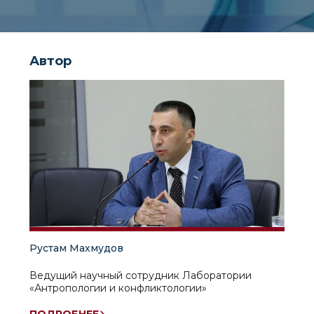
Автор
Рустам Махмудов
Ведущий научный сотрудник Лаборатории
«Антропологии и конфликтологии»