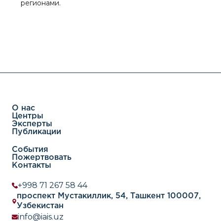
регионами.
О нас
Центры
Эксперты
Публикации
События
Пожертвовать
Контакты
+998 71 267 58 44
проспект Мустакиллик, 54, Ташкент 100007,
Узбекистан
info@iais.uz