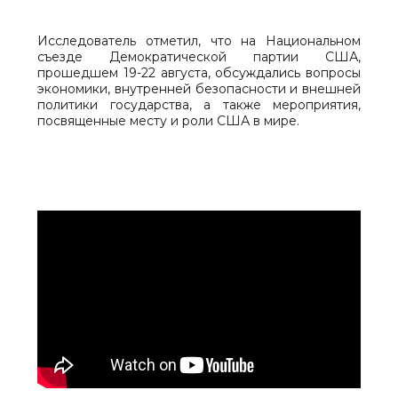
Исследователь отметил, что на Национальном
съезде Демократической партии США,
прошедшем 19-22 августа, обсуждались вопросы
экономики, внутренней безопасности и внешней
политики государства, а также мероприятия,
посвященные месту и роли США в мире.