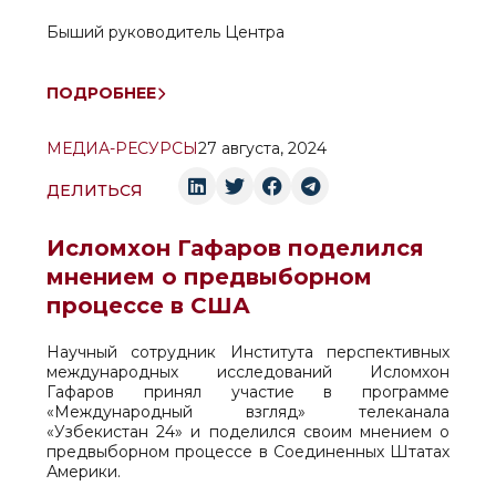
Быший руководитель Центра
ПОДРОБНЕЕ
МЕДИА-РЕСУРСЫ
27 августа, 2024
ДЕЛИТЬСЯ
Исломхон Гафаров поделился
мнением о предвыборном
процессе в США
Научный сотрудник Института перспективных
международных исследований Исломхон
Гафаров принял участие в программе
«Международный взгляд» телеканала
«Узбекистан 24» и поделился своим мнением о
предвыборном процессе в Соединенных Штатах
Америки.