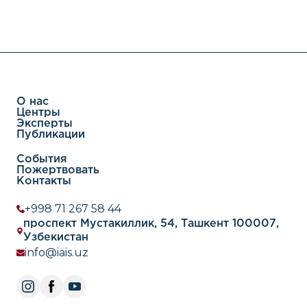
О нас
Центры
Эксперты
Публикации
События
Пожертвовать
Контакты
+998 71 267 58 44
проспект Мустакиллик, 54, Ташкент 100007,
Узбекистан
info@iais.uz