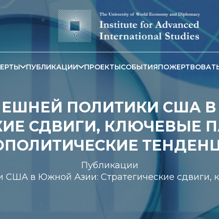
ЕРТЫ
ПУБЛИКАЦИИ
ПРОЕКТЫ
СОБЫТИЯ
ПОЖЕРТВОВАТ
ЕШНЕЙ ПОЛИТИКИ США В
КИЕ СДВИГИ, КЛЮЧЕВЫЕ П
ОПОЛИТИЧЕСКИЕ ТЕНДЕН
Публикации
 США в Южной Азии: Стратегические сдвиги, 