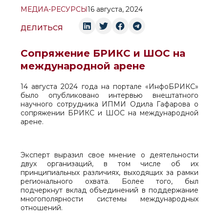
МЕДИА-РЕСУРСЫ
16 августа, 2024
ДЕЛИТЬСЯ
Сопряжение БРИКС и ШОС на
международной арене
14 августа 2024 года на портале «ИнфоБРИКС»
было опубликовано интервью внештатного
научного сотрудника ИПМИ Одила Гафарова о
сопряжении БРИКС и ШОС на международной
арене.
Эксперт выразил свое мнение о деятельности
двух организаций, в том числе об их
принципиальных различиях, выходящих за рамки
регионального охвата. Более того, был
подчеркнут вклад объединений в поддержание
многополярности системы международных
отношений.