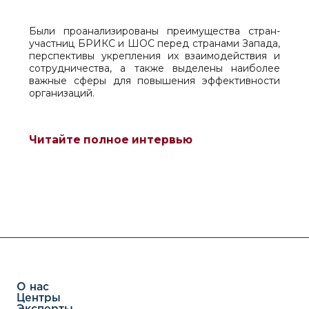
Были проанализированы преимущества стран-
участниц БРИКС и ШОС перед странами Запада,
перспективы укрепления их взаимодействия и
сотрудничества, а также выделены наиболее
важные сферы для повышения эффективности
организаций.
Читайте полное интервью
О нас
Центры