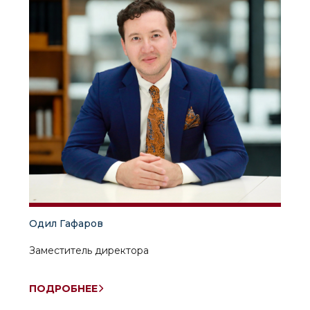
Одил Гафаров
Заместитель директора
ПОДРОБНЕЕ