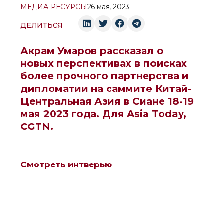
МЕДИА-РЕСУРСЫ
26 мая, 2023
ДЕЛИТЬСЯ
Акрам Умаров рассказал о
новых перспективах в поисках
более прочного партнерства и
дипломатии на саммите Китай-
Центральная Азия в Сиане 18-19
мая 2023 года. Для Asia Today,
CGTN.
Смотреть интверью