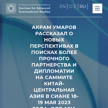
EN
OʼZ
RU
АКРАМ УМАРОВ
РАССКАЗАЛ О
НОВЫХ
ПЕРСПЕКТИВАХ В
ПОИСКАХ БОЛЕЕ
ПРОЧНОГО
ПАРТНЕРСТВА И
ДИПЛОМАТИИ
НА САММИТЕ
КИТАЙ-
ЦЕНТРАЛЬНАЯ
АЗИЯ В СИАНЕ 18-
19 МАЯ 2023