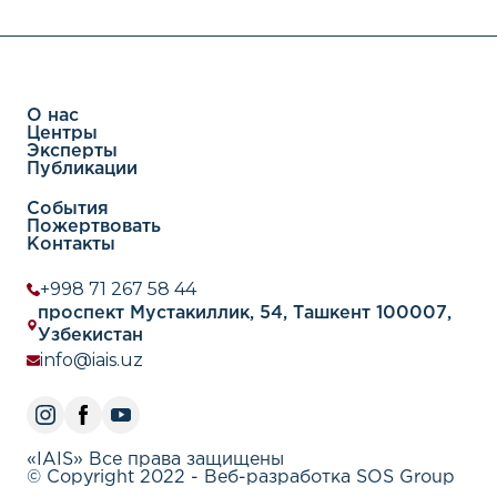
О нас
Центры
Эксперты
Публикации
События
Пожертвовать
Контакты
+998 71 267 58 44
проспект Мустакиллик, 54, Ташкент 100007,
Узбекистан
info@iais.uz
«IAIS» Все права защищены
© Copyright 2022 - Веб-разработка SOS Group