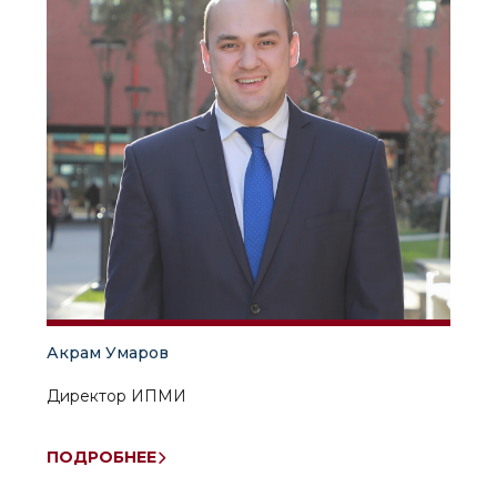
Акрам Умаров
Директор ИПМИ
ПОДРОБНЕЕ