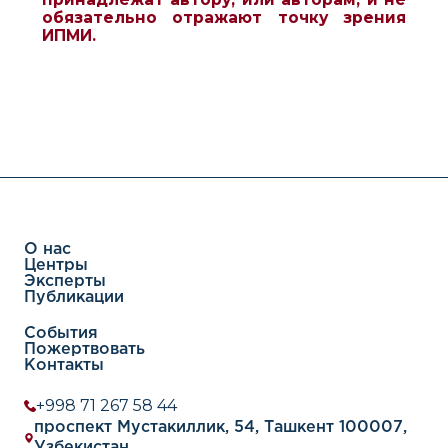
обязательно отражают точку зрения
ИПМИ.
О нас
Центры
Эксперты
Публикации
События
Пожертвовать
Контакты
+998 71 267 58 44
проспект Мустакиллик, 54, Ташкент 100007,
Узбекистан