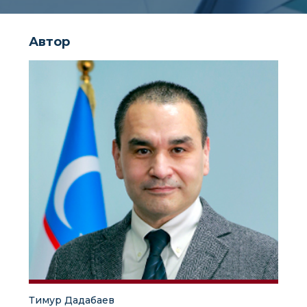
Автор
Тимур Дадабаев