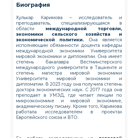
Биография
Хулькар Каримова – исследователь и
преподаватель, специализирующаяся в
области
международной торговли,
экономики сельского хозяйства и
экономической политики.
Она является
исполняющим обязанности доцента кафедры
международной экономики Университета
мировой экономики и дипломатии. Она имеет
степень бакалавра Вестминстерского
международного университета в Ташкенте и
степень магистра мировой экономики
Университета мировой экономики и
дипломатии. В 2023 году она получила степень
доктора экономических наук. С 2017 года она
преподает в УМЭД, где читает лекции по
микроэкономике и мировой экономике,
академическому письму. Кроме того, Каримова
работала исследователем в проектах
Европейского союза и ВТО.