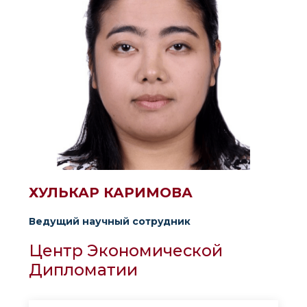
ХУЛЬКАР КАРИМОВА
Ведущий научный сотрудник
Центр Экономической
Дипломатии