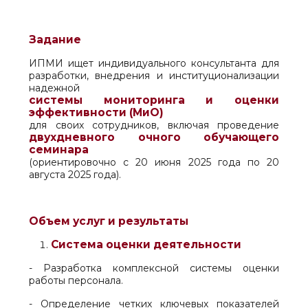
Задание
ИПМИ ищет индивидуального консультанта для
разработки, внедрения и институционализации
надежной
системы мониторинга и оценки
эффективности (МиО)
для своих сотрудников, включая проведение
двухдневного очного обучающего
семинара
(ориентировочно с 20 июня 2025 года по 20
августа 2025 года).
Объем услуг и результаты
Система оценки деятельности
- Разработка комплексной системы оценки
работы персонала.
- Определение четких ключевых показателей