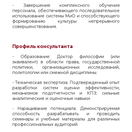
- Завершение комплексного обучения
персонала, обеспечивающего последовательное
использование системы МиО и способствующего
формированию культуры непрерывного
совершенствования.
Профиль консультанта
- Образование: Доктор философии (или
эквивалент) в области права, государственной
политики, организационных исследований,
политологии или смежной дисциплины.
- Техническая экспертиза: Подтвержденный опыт
разработки систем оценки эффективности,
механизмов подотчетности и КПЭ; сильные
аналитические и оценочные навыки.
- Наращивание потенциала: Демонстрируемая
способность разрабатывать и проводить
семинары и учебные материалы для различных
профессиональных аудиторий.