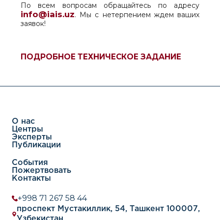
По всем вопросам обращайтесь по адресу
info@iais.uz
. Мы с нетерпением ждем ваших
заявок!
ПОДРОБНОЕ ТЕХНИЧЕСКОЕ ЗАДАНИЕ
О нас
Центры
Эксперты
Публикации
События
Пожертвовать
Контакты
+998 71 267 58 44
проспект Мустакиллик, 54, Ташкент 100007,
Узбекистан