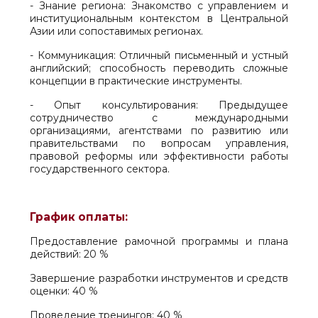
- Знание региона: Знакомство с управлением и
институциональным контекстом в Центральной
Азии или сопоставимых регионах.
- Коммуникация: Отличный письменный и устный
английский; способность переводить сложные
концепции в практические инструменты.
- Опыт консультирования: Предыдущее
сотрудничество с международными
организациями, агентствами по развитию или
правительствами по вопросам управления,
правовой реформы или эффективности работы
государственного сектора.
График оплаты:
Предоставление рамочной программы и плана
действий: 20 %
Завершение разработки инструментов и средств
оценки: 40 %
Проведение тренингов: 40 %