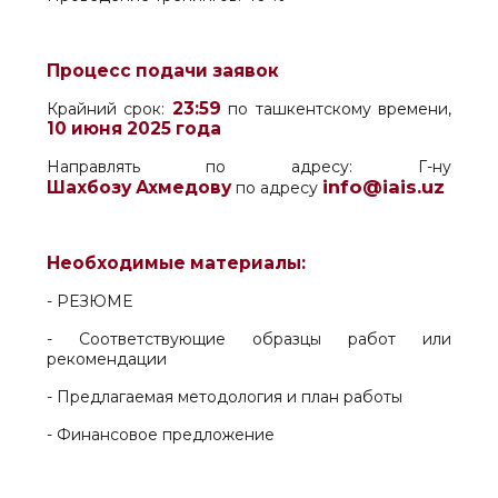
Процесс подачи заявок
23:59
Крайний срок:
по ташкентскому времени,
10 июня 2025 года
Направлять по адресу: Г-ну
info@iais.uz
Шахбозу Ахмедову
по адресу
Необходимые материалы:
- РЕЗЮМЕ
- Соответствующие образцы работ или
рекомендации
- Предлагаемая методология и план работы
- Финансовое предложение