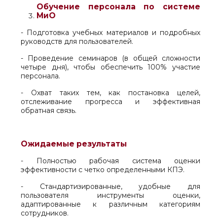
Обучение персонала по системе
МиО
- Подготовка учебных материалов и подробных
руководств для пользователей.
- Проведение семинаров (в общей сложности
четыре дня), чтобы обеспечить 100% участие
персонала.
- Охват таких тем, как постановка целей,
отслеживание прогресса и эффективная
обратная связь.
Ожидаемые результаты
- Полностью рабочая система оценки
эффективности с четко определенными КПЭ.
- Стандартизированные, удобные для
пользователя инструменты оценки,
адаптированные к различным категориям
сотрудников.