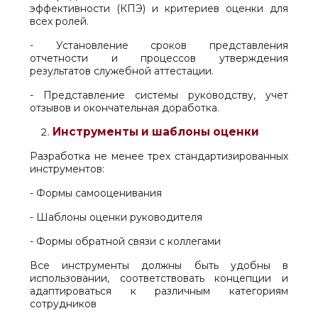
эффективности (КПЭ) и критериев оценки для
всех ролей.
- Установление сроков представления
отчетности и процессов утверждения
результатов служебной аттестации.
- Представление системы руководству, учет
отзывов и окончательная доработка.
Инструменты и шаблоны оценки
Разработка не менее трех стандартизированных
инструментов:
- Формы самооценивания
- Шаблоны оценки руководителя
- Формы обратной связи с коллегами
Все инструменты должны быть удобны в
использовании, соответствовать концепции и
адаптироваться к различным категориям
сотрудников