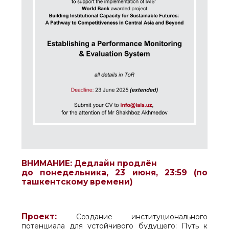
ВНИМАНИЕ
: Дедлайн продлён
до понедельника, 23 июня, 23:59 (по
ташкентскому времени)
Проект:
Создание институционального
потенциала для устойчивого будущего: Путь к