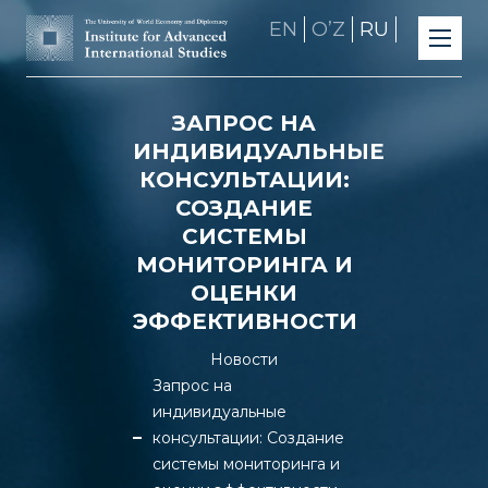
EN
OʼZ
RU
ЗАПРОС НА
ИНДИВИДУАЛЬНЫЕ
КОНСУЛЬТАЦИИ:
СОЗДАНИЕ
СИСТЕМЫ
МОНИТОРИНГА И
ОЦЕНКИ
ЭФФЕКТИВНОСТИ
Новости
Запрос на
индивидуальные
консультации: Создание
системы мониторинга и