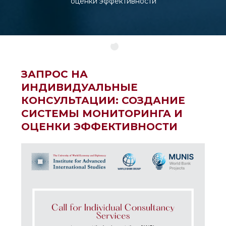
оценки эффективности
ЗАПРОС НА
ИНДИВИДУАЛЬНЫЕ
КОНСУЛЬТАЦИИ: СОЗДАНИЕ
СИСТЕМЫ МОНИТОРИНГА И
ОЦЕНКИ ЭФФЕКТИВНОСТИ