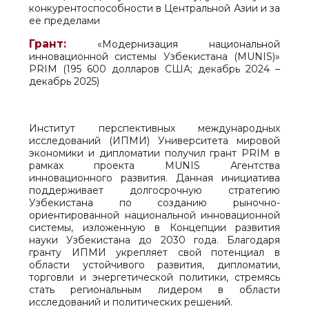
конкурентоспособности в Центральной Азии и за
ее пределами
Грант:
«Модернизация национальной
инновационной системы Узбекистана (MUNIS)»
PRIM (195 600 долларов США; декабрь 2024 –
декабрь 2025)
Институт перспективных международных
исследований (ИПМИ) Университета мировой
экономики и дипломатии получил грант PRIM в
рамках проекта MUNIS Агентства
инновационного развития. Данная инициатива
поддерживает долгосрочную стратегию
Узбекистана по созданию рыночно-
ориентированной национальной инновационной
системы, изложенную в Концепции развития
науки Узбекистана до 2030 года. Благодаря
гранту ИПМИ укрепляет свой потенциал в
области устойчивого развития, дипломатии,
торговли и энергетической политики, стремясь
стать региональным лидером в области
исследований и политических решений.