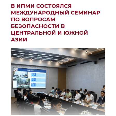
В ИПМИ СОСТОЯЛСЯ
МЕЖДУНАРОДНЫЙ СЕМИНАР
ПО ВОПРОСАМ
БЕЗОПАСНОСТИ В
ЦЕНТРАЛЬНОЙ И ЮЖНОЙ
АЗИИ