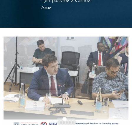
Центральной и Южной
Азии