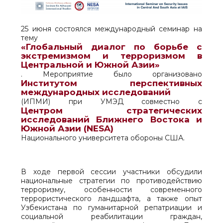
25 июня состоялся международный семинар на
тему
«Глобальный диалог по борьбе с
экстремизмом и терроризмом в
Центральной и Южной Азии»
. Мероприятие было организовано
Институтом перспективных
международных исследований
(ИПМИ) при УМЭД совместно с
Центром стратегических
исследований Ближнего Востока и
Южной Азии (NESA)
Национального университета обороны США.
В ходе первой сессии участники обсудили
национальные стратегии по противодействию
терроризму, особенности современного
террористического ландшафта, а также опыт
Узбекистана по гуманитарной репатриации и
социальной реабилитации граждан,