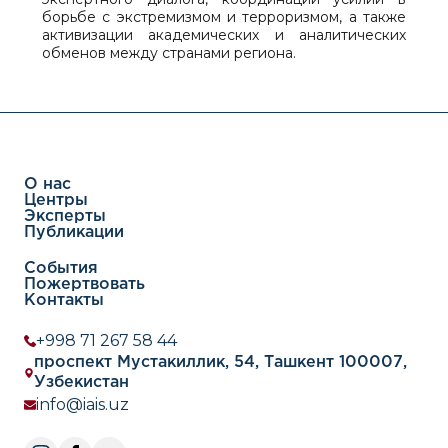
борьбе с экстремизмом и терроризмом, а также
активизации академических и аналитических
обменов между странами региона.
О нас
Центры
Эксперты
Публикации
События
Пожертвовать
Контакты
+998 71 267 58 44
проспект Мустакиллик, 54, Ташкент 100007,
Узбекистан
info@iais.uz