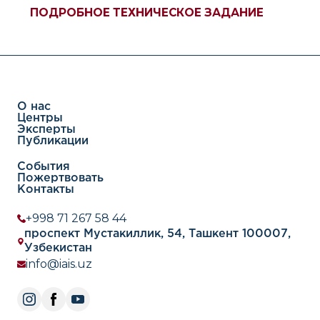
ПОДРОБНОЕ ТЕХНИЧЕСКОЕ ЗАДАНИЕ
О нас
Центры
Эксперты
Публикации
События
Пожертвовать
Контакты
+998 71 267 58 44
проспект Мустакиллик, 54, Ташкент 100007,
Узбекистан
info@iais.uz