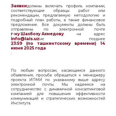
Заявки
должны включать профиль компании,
соответствующие образцы работ или
рекомендации, предлагаемую методологию и
подробный план работы, а также финансовое
предложение. Все документы должны быть
отправлены по электронной почте
г-ну Шахбозу Ахмедову
на адрес
info@iais.uz
не позднее
23:59 (по ташкентскому времени) 14
июня 2025 года
.
По любым вопросам, касающимся данного
объявления, просьба обращаться к менеджеру
проекта ИПМИ по указанному выше адресу
электронной почты. Мы надеемся на
сотрудничество с динамичной консалтинговой
компанией для повышения эффективности
коммуникаций и стратегических возможностей
Института.