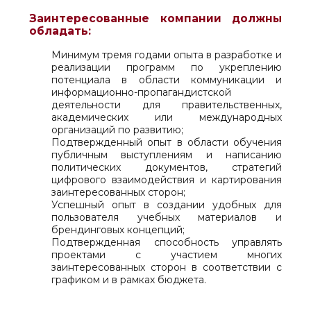
Заинтересованные компании должны
обладать:
Минимум тремя годами опыта в разработке и
реализации программ по укреплению
потенциала в области коммуникации и
информационно-пропагандистской
деятельности для правительственных,
академических или международных
организаций по развитию;
Подтвержденный опыт в области обучения
публичным выступлениям и написанию
политических документов, стратегий
цифрового взаимодействия и картирования
заинтересованных сторон;
Успешный опыт в создании удобных для
пользователя учебных материалов и
брендинговых концепций;
Подтвержденная способность управлять
проектами с участием многих
заинтересованных сторон в соответствии с
графиком и в рамках бюджета.