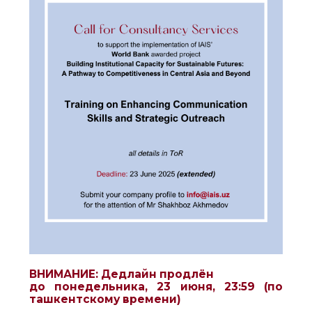
ВНИМАНИЕ
: Дедлайн продлён
до понедельника, 23 июня, 23:59 (по
ташкентскому времени)