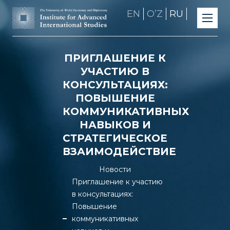
EN
OʼZ
RU
ПРИГЛАШЕНИЕ К
УЧАСТИЮ В
КОНСУЛЬТАЦИЯХ:
ПОВЫШЕНИЕ
КОММУНИКАТИВНЫХ
НАВЫКОВ И
СТРАТЕГИЧЕСКОЕ
ВЗАИМОДЕЙСТВИЕ
Новости
Приглашение к участию
в консультациях:
Повышение
коммуникативных